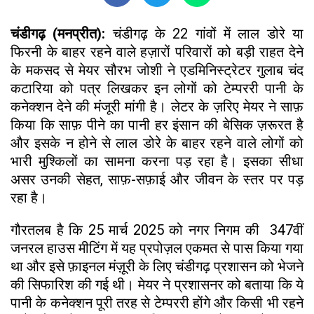
चंडीगढ़ (मनप्रीत):
चंडीगढ़ के 22 गांवों में लाल डोरे या
फिरनी के बाहर रहने वाले हज़ारों परिवारों को बड़ी राहत देने
के मकसद से मेयर सौरभ जोशी ने एडमिनिस्ट्रेटर गुलाब चंद
कटारिया को पत्र लिखकर इन लोगों को टेम्पररी पानी के
कनेक्शन देने की मंजूरी मांगी है। लेटर के ज़रिए मेयर ने साफ़
किया कि साफ़ पीने का पानी हर इंसान की बेसिक ज़रूरत है
और इसके न होने से लाल डोरे के बाहर रहने वाले लोगों को
भारी मुश्किलों का सामना करना पड़ रहा है। इसका सीधा
असर उनकी सेहत, साफ़-सफ़ाई और जीवन के स्तर पर पड़
रहा है।
गौरतलब है कि 25 मार्च 2025 को नगर निगम की 347वीं
जनरल हाउस मीटिंग में यह प्रपोज़ल एकमत से पास किया गया
था और इसे फ़ाइनल मंज़ूरी के लिए चंडीगढ़ प्रशासन को भेजने
की सिफारिश की गई थी। मेयर ने प्रशासनर को बताया कि ये
पानी के कनेक्शन पूरी तरह से टेम्पररी होंगे और किसी भी रहने