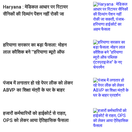
Haryana : मेडिकल आधार पर रिटायर
सैनिकों की दिव्यांग पेंशन नहीं रोकी जा
सकती, पंजाब-हरियाणा हाईकोर्ट का अहम
फैसला
हरियाणा सरकार का बड़ा फैसला: मोहन
लाल कौशिक बने ''हरियाणा ब्यूरो ऑफ
पब्लिक एंटरप्राइजेज'' के नए चेयरमैन
पंजाब में लगातार हो रहे पेपर लीक को लेकर
ABVP का शिक्षा मंत्री के घर के बाहर
प्रदर्शन
हजारों कर्मचारियों को हाईकोर्ट से राहत,
OPS को लेकर आया ऐतिहासिक फैसला