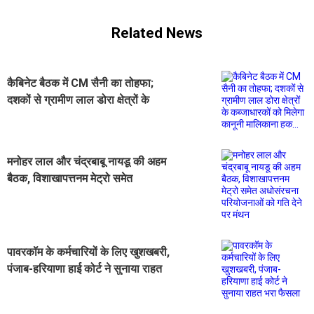
Related News
कैबिनेट बैठक में CM सैनी का तोहफा;
दशकों से ग्रामीण लाल डोरा क्षेत्रों के
कब्जाधारकों को मिलेगा कानूनी मालिकाना
हक...
मनोहर लाल और चंद्रबाबू नायडू की अहम
बैठक, विशाखापत्तनम मेट्रो समेत
अधोसंरचना परियोजनाओं को गति देने पर
मंथन
पावरकॉम के कर्मचारियों के लिए खुशखबरी,
पंजाब-हरियाणा हाई कोर्ट ने सुनाया राहत
भरा फैसला