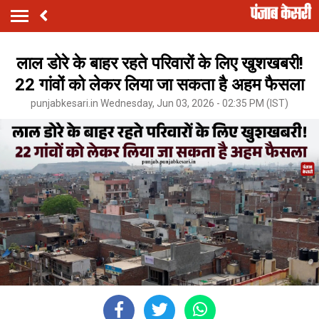
लाल डोरे के बाहर रहते परिवारों के लिए खुशखबरी!
22 गांवों को लेकर लिया जा सकता है अहम फैसला
punjabkesari.in Wednesday, Jun 03, 2026 - 02:35 PM (IST)