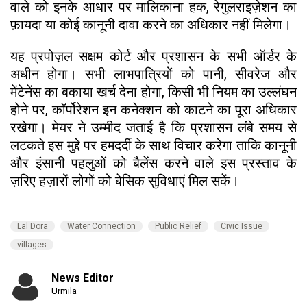
वाले को इनके आधार पर मालिकाना हक, रेगुलराइज़ेशन का
फ़ायदा या कोई कानूनी दावा करने का अधिकार नहीं मिलेगा।
यह प्रपोज़ल सक्षम कोर्ट और प्रशासन के सभी ऑर्डर के
अधीन होगा। सभी लाभपात्रियों को पानी, सीवरेज और
मेंटेनेंस का बकाया खर्च देना होगा, किसी भी नियम का उल्लंघन
होने पर, कॉर्पोरेशन इन कनेक्शन को काटने का पूरा अधिकार
रखेगा। मेयर ने उम्मीद जताई है कि प्रशासन लंबे समय से
लटकते इस मुद्दे पर हमदर्दी के साथ विचार करेगा ताकि कानूनी
और इंसानी पहलुओं को बैलेंस करने वाले इस प्रस्ताव के
ज़रिए हज़ारों लोगों को बेसिक सुविधाएं मिल सकें।
Lal Dora
Water Connection
Public Relief
Civic Issue
villages
News Editor
Urmila