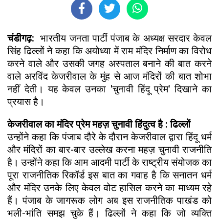
चंडीगढ़:
भारतीय जनता पार्टी पंजाब के अध्यक्ष सरदार केवल
सिंह ढिल्लों ने कहा कि अयोध्या में राम मंदिर निर्माण का विरोध
करने वाले और उसकी जगह अस्पताल बनाने की बात करने
वाले अरविंद केजरीवाल के मुंह से आज मंदिरों की बात शोभा
नहीं देती। यह केवल उनका 'चुनावी हिंदू प्रेम' दिखाने का
प्रयास है।
केजरीवाल का मंदिर प्रेम महज़ चुनावी हिंदुत्व है : ढिल्लों
उन्होंने कहा कि पंजाब दौरे के दौरान केजरीवाल द्वारा हिंदू धर्म
और मंदिरों का बार-बार उल्लेख करना महज़ चुनावी राजनीति
है। उन्होंने कहा कि आम आदमी पार्टी के राष्ट्रीय संयोजक का
पूरा राजनीतिक रिकॉर्ड इस बात का गवाह है कि सनातन धर्म
और मंदिर उनके लिए केवल वोट हासिल करने का माध्यम रहे
हैं। पंजाब के जागरूक लोग अब इस राजनीतिक पाखंड को
भली-भांति समझ चुके हैं। ढिल्लों ने कहा कि जो व्यक्ति