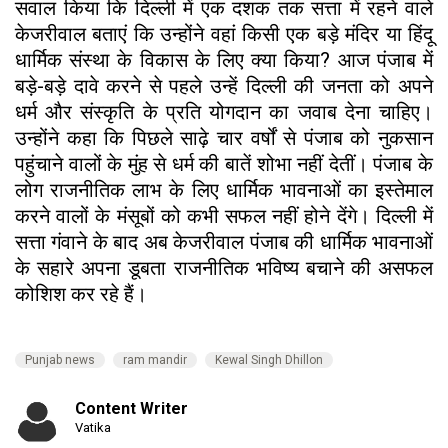
सवाल किया कि दिल्ली में एक दशक तक सत्ता में रहने वाले
केजरीवाल बताएं कि उन्होंने वहां किसी एक बड़े मंदिर या हिंदू
धार्मिक संस्था के विकास के लिए क्या किया? आज पंजाब में
बड़े-बड़े दावे करने से पहले उन्हें दिल्ली की जनता को अपने
धर्म और संस्कृति के प्रति योगदान का जवाब देना चाहिए।
उन्होंने कहा कि पिछले साढ़े चार वर्षों से पंजाब को नुकसान
पहुंचाने वालों के मुंह से धर्म की बातें शोभा नहीं देतीं। पंजाब के
लोग राजनीतिक लाभ के लिए धार्मिक भावनाओं का इस्तेमाल
करने वालों के मंसूबों को कभी सफल नहीं होने देंगे। दिल्ली में
सत्ता गंवाने के बाद अब केजरीवाल पंजाब की धार्मिक भावनाओं
के सहारे अपना डूबता राजनीतिक भविष्य बचाने की असफल
कोशिश कर रहे हैं।
Punjab news
ram mandir
Kewal Singh Dhillon
Content Writer
Vatika