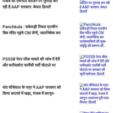
पंजाब को एथेनॉल ब्लेंडिंग पर गुमराह कर
रही है AAP सरकार: केवल ढिल्लों
Panchkula : सकेतड़ी स्थित प्राचीन
शिव मंदिर पहुंचे CM सैनी, जलाभिषेक कर
प्रदेशवासियों की सुख-समृद्धि की कामना
की...
PSSSB पेपर लीक मामले की जांच में देरी
और फरीदकोट फार्मेसी भर्ती घोटाले पर
सरकार की चुप्पी शर्मनाक: ढिल्लों
संत सीचेवाल के पत्र ने AAP सरकार को
किया कटघरे में खड़ा, पंजाब में कानून-
व्यवस्था पूरी तरह विफल: ढिल्लों