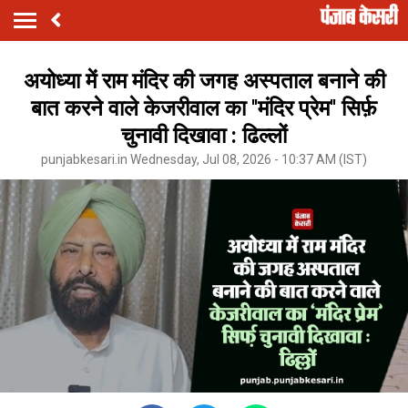
अयोध्या में राम मंदिर की जगह अस्पताल बनाने की
बात करने वाले केजरीवाल का ''मंदिर प्रेम'' सिर्फ़
चुनावी दिखावा : ढिल्लों
punjabkesari.in Wednesday, Jul 08, 2026 - 10:37 AM (IST)