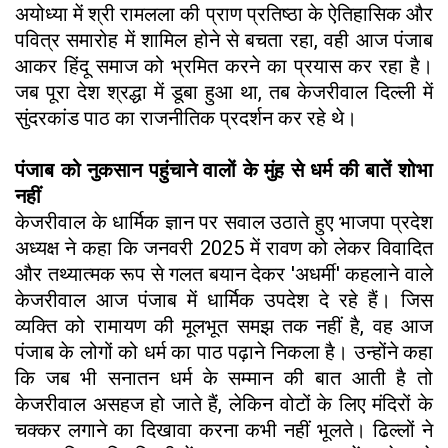
अयोध्या में श्री रामलला की प्राण प्रतिष्ठा के ऐतिहासिक और
पवित्र समारोह में शामिल होने से बचता रहा, वही आज पंजाब
आकर हिंदू समाज को भ्रमित करने का प्रयास कर रहा है।
जब पूरा देश श्रद्धा में डूबा हुआ था, तब केजरीवाल दिल्ली में
सुंदरकांड पाठ का राजनीतिक प्रदर्शन कर रहे थे।
पंजाब को नुकसान पहुंचाने वालों के मुंह से धर्म की बातें शोभा
नहीं
केजरीवाल के धार्मिक ज्ञान पर सवाल उठाते हुए भाजपा प्रदेश
अध्यक्ष ने कहा कि जनवरी 2025 में रावण को लेकर विवादित
और तथ्यात्मक रूप से गलत बयान देकर 'अधर्मी' कहलाने वाले
केजरीवाल आज पंजाब में धार्मिक उपदेश दे रहे हैं। जिस
व्यक्ति को रामायण की मूलभूत समझ तक नहीं है, वह आज
पंजाब के लोगों को धर्म का पाठ पढ़ाने निकला है। उन्होंने कहा
कि जब भी सनातन धर्म के सम्मान की बात आती है तो
केजरीवाल असहज हो जाते हैं, लेकिन वोटों के लिए मंदिरों के
चक्कर लगाने का दिखावा करना कभी नहीं भूलते। ढिल्लों ने