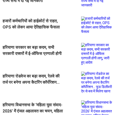
राज्य सभा में दी गई जानकारी
हजारों कर्मचारियों को हाईकोर्ट से राहत,
OPS को लेकर आया ऐतिहासिक फैसला
हरियाणा सरकार का बड़ा कदम, सभी
सरकारी दफ्तरों में ई-ऑफिस प्रणाली होगी
लागू, जारी हुए आदेश
हरियाणा रोडवेज का बड़ा कदम, रेलवे की
तर्ज पर बनेगा अपना कैटरिंग कॉर्पोरेशन...
फूड डिलीवरी ऐप से बस में मिलेगा खाना
हरियाणा विधानसभा के ‘महिला युवा संवाद-
2026’ में एंजल अहलावत का चयन, महिला