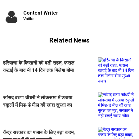
Content Writer
Vatika
Related News
हरियाणा के किसानों को बड़ी राहत, फसल
कटाई के बाद भी 14 दिन तक मिलेगा बीमा
सुरक्षा कवच
सांसद वरुण चौधरी ने लोकसभा में उठाया
स्कूलों में मिड-डे मील की खाद्य सुरक्षा का
मुद्दा, सरकार ने नहीं बताई समय-सीमा
केंद्र सरकार का पंजाब के लिए बड़ा कदम,