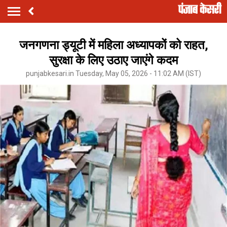
जनगणना ड्यूटी में महिला अध्यापकों को राहत,
सुरक्षा के लिए उठाए जाएंगे कदम
punjabkesari.in Tuesday, May 05, 2026 - 11:02 AM (IST)