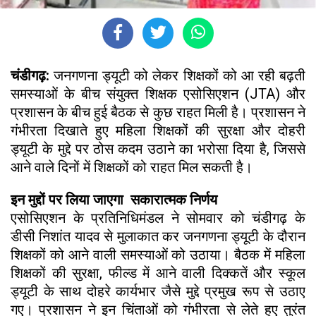
चंडीगढ़:
जनगणना ड्यूटी को लेकर शिक्षकों को आ रही बढ़ती
समस्याओं के बीच संयुक्त शिक्षक एसोसिएशन (JTA) और
प्रशासन के बीच हुई बैठक से कुछ राहत मिली है। प्रशासन ने
गंभीरता दिखाते हुए महिला शिक्षकों की सुरक्षा और दोहरी
ड्यूटी के मुद्दे पर ठोस कदम उठाने का भरोसा दिया है, जिससे
आने वाले दिनों में शिक्षकों को राहत मिल सकती है।
इन मुद्दों पर लिया जाएगा सकारात्मक निर्णय
एसोसिएशन के प्रतिनिधिमंडल ने सोमवार को चंडीगढ़ के
डीसी निशांत यादव से मुलाकात कर जनगणना ड्यूटी के दौरान
शिक्षकों को आने वाली समस्याओं को उठाया। बैठक में महिला
शिक्षकों की सुरक्षा, फील्ड में आने वाली दिक्कतें और स्कूल
ड्यूटी के साथ दोहरे कार्यभार जैसे मुद्दे प्रमुख रूप से उठाए
गए। प्रशासन ने इन चिंताओं को गंभीरता से लेते हुए तुरंत