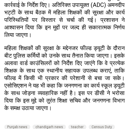
कार्रवाई के निर्देश दिए। अतिरिक्त उपायुक्त (ADC) अमनदीप
भट्टी के साथ बैठक में महिला शिक्षकों की सुरक्षा और कार्य
परिस्थितियों पर विस्तार से चर्चा की गई। प्रशासन ने
आश्वासन दिया कि इन मुद्दों पर जल्द ही सकारात्मक निर्णय
लिया जाएगा।
महिला शिक्षकों की सुरक्षा के मद्देनजर फील्ड ड्यूटी के दौरान
बीट पुलिस कर्मियों को उनके साथ तैनात किया जाएगा। इसके
अलावा वार्ड काउंसिलरों को निर्देश दिए जाएंगे कि वे प्रत्येक
शिक्षक के साथ एक स्थानीय सहायक उपलब्ध कराएं, ताकि
फील्ड में किसी भी प्रकार की परेशानी से बचा जा सके।
एसोसिएशन ने यह भी कहा कि जनगणना का कार्य स्कूल ड्यूटी
के साथ जोड़ना व्यवहारिक नहीं है। इस पर डीसी ने भरोसा
दिया कि इस मुद्दे को तुरंत शिक्षा सचिव और जनगणना विभाग
के समक्ष उठाया जाएगा।
Punjab news
chandigarh news
teacher
Census Duty