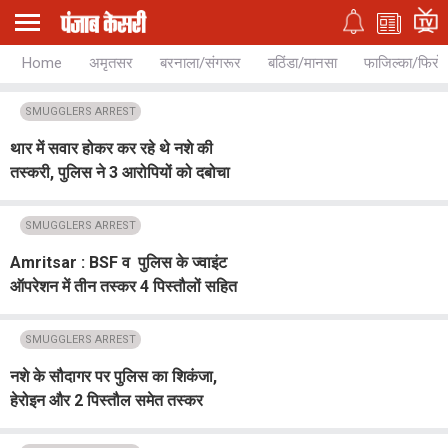
Home
अमृतसर
बरनाला/संगरूर
बठिंडा/मानसा
फाजिल्का/फिरो
SMUGGLERS ARREST
थार में सवार होकर कर रहे थे नशे की
तस्करी, पुलिस ने 3 आरोपियों को दबोचा
SMUGGLERS ARREST
Amritsar : BSF व पुलिस के ज्वाइंट
ऑपरेशन में तीन तस्कर 4 पिस्तौलों सहित
गिरफ्तार
SMUGGLERS ARREST
नशे के सौदागर पर पुलिस का शिकंजा,
हेरोइन और 2 पिस्तौल समेत तस्कर
गिरफ्तार