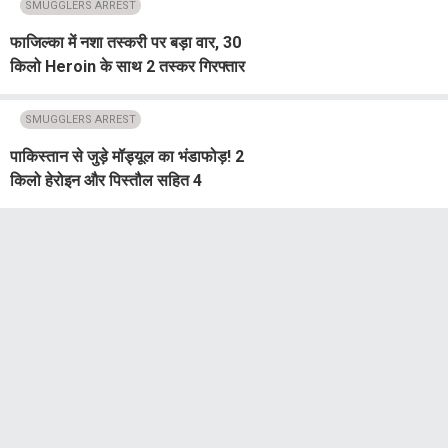
SMUGGLERS ARREST
फाजिल्का में नशा तस्करी पर बड़ा वार, 30
किलो Heroin के साथ 2 तस्कर गिरफ्तार
SMUGGLERS ARREST
पाकिस्तान से जुड़े मॉड्यूल का भंडाफोड़! 2
किलो हेरोइन और पिस्तौल सहित 4
गिरफ्तार