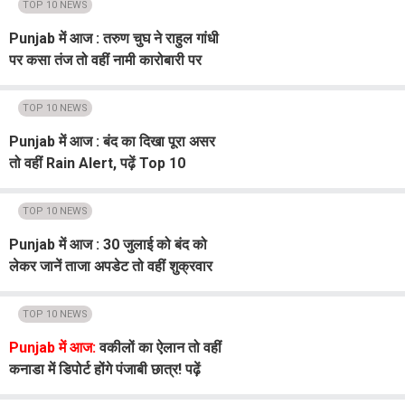
TOP 10 NEWS
Punjab में आज : तरुण चुघ ने राहुल गांधी
पर कसा तंज तो वहीं नामी कारोबारी पर
संगीन आरोप! पढ़ें Top 10
TOP 10 NEWS
Punjab में आज : बंद का दिखा पूरा असर
तो वहीं Rain Alert, पढ़ें Top 10
TOP 10 NEWS
Punjab में आज : 30 जुलाई को बंद को
लेकर जानें ताजा अपडेट तो वहीं शुक्रवार
को छुट्टी का ऐलान, पढ़ें Top 10
TOP 10 NEWS
Punjab में आज:
वकीलों का ऐलान तो वहीं
कनाडा में डिपोर्ट होंगे पंजाबी छात्र! पढ़ें
Top 10