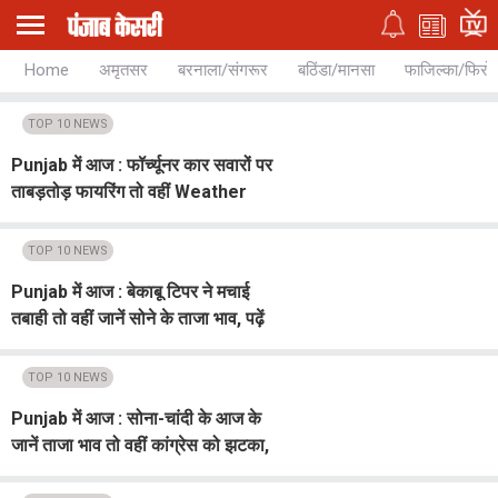
Home
अमृतसर
बरनाला/संगरूर
बठिंडा/मानसा
फाजिल्का/फिरो
TOP 10 NEWS
Punjab में आज : फॉर्च्यूनर कार सवारों पर
ताबड़तोड़ फायरिंग तो वहीं Weather
Update, पढ़ें Top 10
TOP 10 NEWS
Punjab में आज : बेकाबू टिपर ने मचाई
तबाही तो वहीं जानें सोने के ताजा भाव, पढ़ें
Top 10
TOP 10 NEWS
Punjab में आज : सोना-चांदी के आज के
जानें ताजा भाव तो वहीं कांग्रेस को झटका,
पढ़ें Top 10