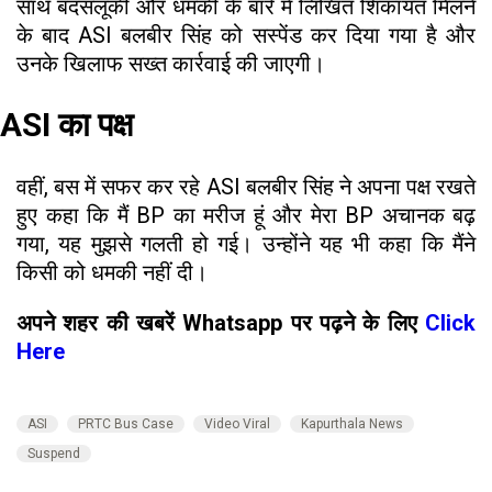
साथ बदसलूकी और धमकी के बारे में लिखित शिकायत मिलने
के बाद ASI बलबीर सिंह को सस्पेंड कर दिया गया है और
उनके खिलाफ सख्त कार्रवाई की जाएगी।
ASI का पक्ष
वहीं, बस में सफर कर रहे ASI बलबीर सिंह ने अपना पक्ष रखते
हुए कहा कि मैं BP का मरीज हूं और मेरा BP अचानक बढ़
गया, यह मुझसे गलती हो गई। उन्होंने यह भी कहा कि मैंने
किसी को धमकी नहीं दी।
अपने शहर की खबरें Whatsapp पर पढ़ने के लिए
Click
Here
ASI
PRTC Bus Case
Video Viral
Kapurthala News
Suspend