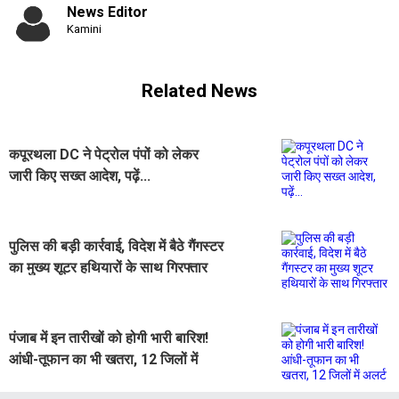
News Editor
Kamini
Related News
कपूरथला DC ने पेट्रोल पंपों को लेकर
जारी किए सख्त आदेश, पढ़ें...
पुलिस की बड़ी कार्रवाई, विदेश में बैठे गैंगस्टर
का मुख्य शूटर हथियारों के साथ गिरफ्तार
पंजाब में इन तारीखों को होगी भारी बारिश!
आंधी-तूफान का भी खतरा, 12 जिलों में
अलर्ट