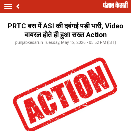
PRTC बस में ASI की दबंगई पड़ी भारी, Video
वायरल होते ही हुआ सख्त Action
punjabkesari.in Tuesday, May 12, 2026 - 05:52 PM (IST)