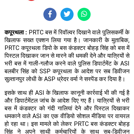
कपूरथला :
PRTC बस में रिवॉल्वर दिखाने वाले पुलिसकर्मी के
खिलाफ सख्त एक्शन लिया गया है। जानकारी के मुताबिक,
PRTC कपूरथला डिपो के बस कंडक्टर बोहड़ सिंह को बस में
पिस्टल दिखाकर जान से मारने की धमकी देने और यात्रियों से
भरी बस में गाली-गलौज करने वाले पुलिस डिपार्टमेंट के ASI
बलबीर सिंह को SSP कपूरथला के आदेश पर सब डिवीजन
सुल्तानपुर लोधी के ASP ध्रेदर वर्मा ने सस्पेंड कर दिया है।
इसके साथ ही ASI के खिलाफ कानूनी कार्रवाई भी की गई है
और डिपार्टमेंटल जांच के आदेश दिए गए हैं। यात्रियों से भरी
बस में कंडक्टर को गंदी गालियां देने और पिस्टल दिखाकर
धमकाने वाले ASI का एक वीडियो सोशल मीडिया पर वायरल
हो रहा था। इस मामले को लेकर PRTC बस कंडक्टर बोहड़
सिंह ने अपने साथी कर्मचारियों के साथ सब-डिवीजन