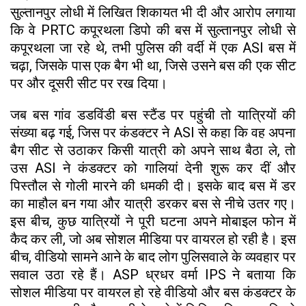
सुल्तानपुर लोधी में लिखित शिकायत भी दी और आरोप लगाया
कि वे PRTC कपूरथला डिपो की बस में सुल्तानपुर लोधी से
कपूरथला जा रहे थे, तभी पुलिस की वर्दी में एक ASI बस में
चढ़ा, जिसके पास एक बैग भी था, जिसे उसने बस की एक सीट
पर और दूसरी सीट पर रख दिया।
जब बस गांव डडविंडी बस स्टैंड पर पहुंची तो यात्रियों की
संख्या बढ़ गई, जिस पर कंडक्टर ने ASI से कहा कि वह अपना
बैग सीट से उठाकर किसी यात्री को अपने साथ बैठा ले, तो
उस ASI ने कंडक्टर को गालियां देनी शुरू कर दीं और
पिस्तौल से गोली मारने की धमकी दी। इसके बाद बस में डर
का माहौल बन गया और यात्री डरकर बस से नीचे उतर गए।
इस बीच, कुछ यात्रियों ने पूरी घटना अपने मोबाइल फोन में
कैद कर ली, जो अब सोशल मीडिया पर वायरल हो रही है। इस
बीच, वीडियो सामने आने के बाद लोग पुलिसवाले के व्यवहार पर
सवाल उठा रहे हैं। ASP ध्रधर वर्मा IPS ने बताया कि
सोशल मीडिया पर वायरल हो रहे वीडियो और बस कंडक्टर के