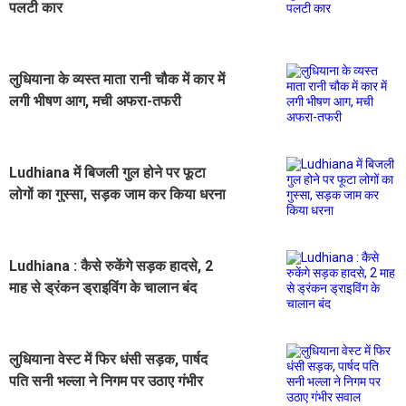
पलटी कार
लुधियाना के व्यस्त माता रानी चौक में कार में
लगी भीषण आग, मची अफरा-तफरी
Ludhiana में बिजली गुल होने पर फूटा
लोगों का गुस्सा, सड़क जाम कर किया धरना
Ludhiana : कैसे रुकेंगे सड़क हादसे, 2
माह से ड्रंकन ड्राइविंग के चालान बंद
लुधियाना वेस्ट में फिर धंसी सड़क, पार्षद
पति सनी भल्ला ने निगम पर उठाए गंभीर
सवाल