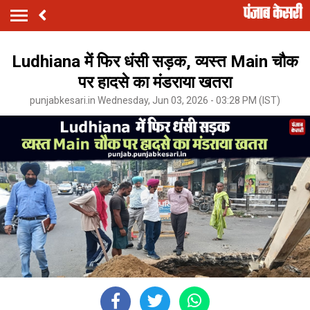
Ludhiana में फिर धंसी सड़क, व्यस्त Main चौक
पर हादसे का मंडराया खतरा
punjabkesari.in Wednesday, Jun 03, 2026 - 03:28 PM (IST)