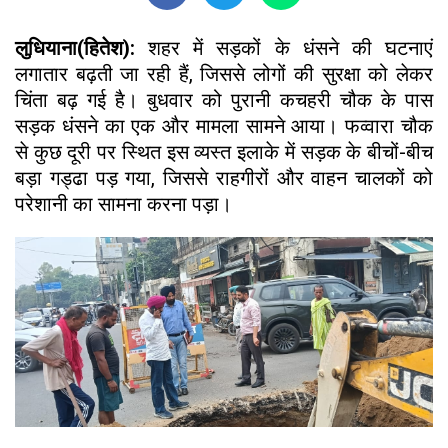
लुधियाना(हितेश):
शहर में सड़कों के धंसने की घटनाएं
लगातार बढ़ती जा रही हैं, जिससे लोगों की सुरक्षा को लेकर
चिंता बढ़ गई है। बुधवार को पुरानी कचहरी चौक के पास
सड़क धंसने का एक और मामला सामने आया। फव्वारा चौक
से कुछ दूरी पर स्थित इस व्यस्त इलाके में सड़क के बीचों-बीच
बड़ा गड्ढा पड़ गया, जिससे राहगीरों और वाहन चालकों को
परेशानी का सामना करना पड़ा।