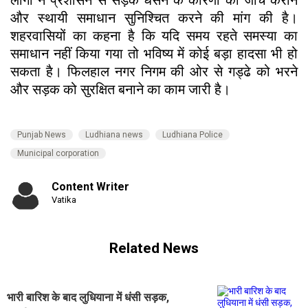
लोगों ने प्रशासन से सड़क धंसने के कारणों की जांच कराने
और स्थायी समाधान सुनिश्चित करने की मांग की है।
शहरवासियों का कहना है कि यदि समय रहते समस्या का
समाधान नहीं किया गया तो भविष्य में कोई बड़ा हादसा भी हो
सकता है। फिलहाल नगर निगम की ओर से गड्ढे को भरने
और सड़क को सुरक्षित बनाने का काम जारी है।
Punjab News
Ludhiana news
Ludhiana Police
Municipal corporation
Content Writer
Vatika
Related News
भारी बारिश के बाद लुधियाना में धंसी सड़क,