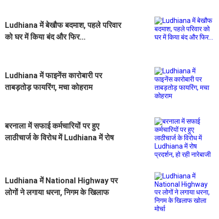
Ludhiana में बेखौफ बदमाश, पहले परिवार
को घर में किया बंद और फिर...
Ludhiana में फाइनेंस कारोबारी पर
ताबड़तोड़ फायरिंग, मचा कोहराम
बरनाला में सफाई कर्मचारियों पर हुए
लाठीचार्ज के विरोध में Ludhiana में रोष
प्रदर्शन, हो रही नारेबाजी
Ludhiana में National Highway पर
लोगों ने लगाया धरना, निगम के खिलाफ
खोला मोर्चा