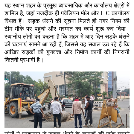
यह स्थान शहर के प्रमुख व्यावसायिक और कार्यालय क्षेत्रों में
शामिल है, जहां नजदीक ही पवेलियन मॉल और LIC कार्यालय
स्थित हैं। सड़क धंसने की सूचना मिलते ही नगर निगम की
टीम मौके पर पहुंची और मरम्मत का कार्य शुरू कर दिया।
स्थानीय लोगों का कहना है कि शहर में आए दिन सड़कें धंसने
की घटनाएं सामने आ रही हैं, जिससे यह सवाल उठ रहे हैं कि
आखिर सड़कों की गुणवत्ता और निर्माण कार्यों की निगरानी
कितनी प्रभावी है।