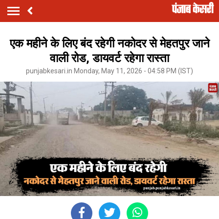
एक महीने के लिए बंद रहेगी नकोदर से मेहतपुर जाने
वाली रोड, डायवर्ट रहेगा रास्ता
punjabkesari.in Monday, May 11, 2026 - 04:58 PM (IST)