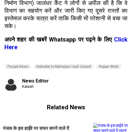
निर्माण विभाग) जालंधर कैंट ने लोगों से अपील की है कि वे
विभाग का सहयोग करें और जारी किए गए दूसरे रास्तों का
इस्तेमाल करके यात्रा करें ताकि किसी भी परेशानी से बचा जा
सके।
अपने शहर की खबरें Whatsapp पर पढ़ने के लिए
Click
Here
Punjab News
Nakodar to Mehatpur road closed
Repair Work
News Editor
Kalash
Related News
पंजाब के इस हाईवे पर सफर करने वाले दें