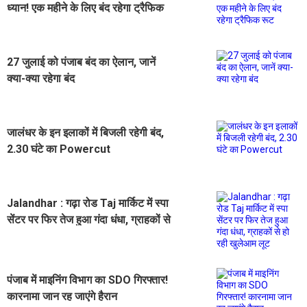
ध्यान! एक महीने के लिए बंद रहेगा ट्रैफिक
रूट
27 जुलाई को पंजाब बंद का ऐलान, जानें
क्या-क्या रहेगा बंद
जालंधर के इन इलाकों में बिजली रहेगी बंद,
2.30 घंटे का Powercut
Jalandhar : गढ़ा रोड Taj मार्किट में स्पा
सेंटर पर फिर तेज हुआ गंदा धंधा, ग्राहकों से
हो रही खुलेआम लूट
पंजाब में माइनिंग विभाग का SDO गिरफ्तार!
कारनामा जान रह जाएंगे हैरान