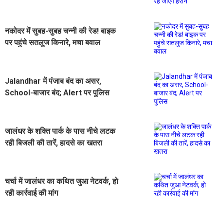
नकोदर में सुबह-सुबह चन्नी की रेड! बाइक
पर पहुंचे सतलुज किनारे, मचा बवाल
Jalandhar में पंजाब बंद का असर,
School-बाजार बंद; Alert पर पुलिस
जालंधर के शक्ति पार्क के पास नीचे लटक
रही बिजली की तारें, हादसे का खतरा
चर्चा में जालंधर का कथित जुआ नेटवर्क, हो
रही कार्रवाई की मांग