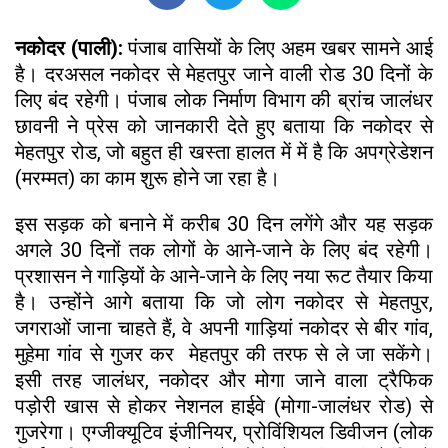
नकोदर (पाली):
पंजाब वासियों के लिए अहम खबर सामने आई
है। दरअसल नकोदर से मेहतपुर जाने वाली रोड 30 दिनों के
लिए बंद रहेगी। पंजाब लोक निर्माण विभाग की ब्रांच जालंधर
छावनी ने प्रेस को जानकारी देते हुए बताया कि नकोदर से
मेहतपुर रोड, जो बहुत ही खस्ता हालत में में है कि अपग्रेडेशन
(मरम्मत) का काम शुरू होने जा रहा है।
इस सड़क को बनाने में करीब 30 दिन लगेंगे और यह सड़क
अगले 30 दिनों तक लोगों के आने-जाने के लिए बंद रहेगी।
प्रशासन ने गाड़ियों के आने-जाने के लिए नया रूट तैयार किया
है। उन्होंने आगे बताया कि जो लोग नकोदर से मेहतपुर,
जगराओं जाना चाहते हैं, वे अपनी गाड़ियां नकोदर से बीर गांव,
मुहेमा गांव से गुजर कर मेहतपुर की तरफ से ले जा सकेंगे।
इसी तरह जालंधर, नकोदर और मोगा जाने वाला ट्रैफिक
पड़ोरी खास से होकर नेशनल हाईवे (मोगा-जालंधर रोड) से
गुजरेगा। एग्जीक्यूटिव इंजीनियर, प्रोविंशियल डिवीजन (लोक