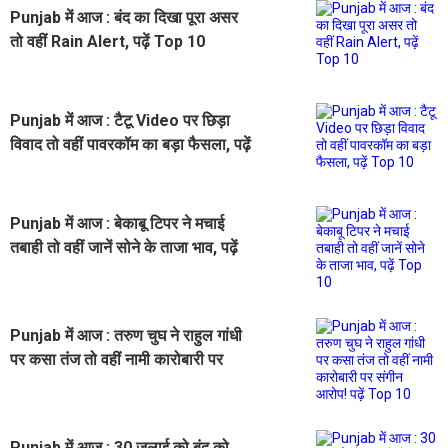
Punjab में आज : बंद का दिखा पूरा असर
तो वहीं Rain Alert, पढ़ें Top 10
Punjab में आज : टैटू Video पर छिड़ा
विवाद तो वहीं पावरकॉम का बड़ा फैसला, पढ़ें
Top 10
Punjab में आज : बेकाबू टिपर ने मचाई
तबाही तो वहीं जानें सोने के ताजा भाव, पढ़ें
Top 10
Punjab में आज : तरुण चुघ ने राहुल गांधी
पर कसा तंज तो वहीं नामी कारोबारी पर
संगीन आरोप! पढ़ें Top 10
Punjab में आज : 30 जुलाई को बंद को