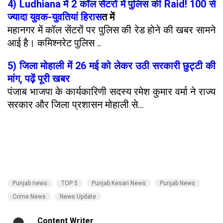
4) Ludhiana में 2 कॉल सेंटरों में पुलिस की Raid! 100 से
ज्यादा युवक-युवतियां हिरास
त में
महानगर में कॉल सेंटरों पर पुलिस की रेड होने की खबर सामने
आई है। कमिश्नरेट पुलिस ..
5) जिला मोहाली में 26 मई को लेकर उठी सरकारी छुट्टी की
मांग, पढ़ें पूरी खबर
पंजाब भाजपा के कार्यकारिणी सदस्य रमेश कुमार वर्मा ने राज्य
सरकार और जिला प्रशासन मोहाली से...
Punjab news
TOP 5
Punjab Kesari News
Punjab News
Crime News
News Update
Content Writer