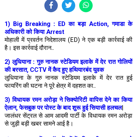
1) Big Breaking : ED का बड़ा Action, गमाडा के
अधिकारी को किया Arrest
मोहाली में प्रवर्तन निदेशालय (ED) ने एक बड़ी कार्रवाई की
है। इस कार्रवाई दौरान..
2) लुधियाना : गुरु नानक स्टेडियम इलाके में देर रात गोलियों
की बरसात, CCTV में कैद हुए हथियारबंद युवक
लुधियाना के गुरु नानक स्टेडियम इलाके में देर रात हुई
फायरिंग की घटना ने पूरे क्षेत्र में दहशत का..
3) विधायक रमन अरोड़ा ने सिक्योरिटी वापिस देने का किया
ऐलान, फेसबुक पर पोस्ट के बाद शुरू हुई सियासी हलचल
|
जालंधर सेंट्रल से आम आदमी पार्टी के विधायक रमन अरोड़ा
से जुड़ी बड़ी खबर सामने आई है।