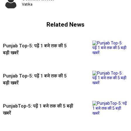
Vatika
Related News
Punjab Top-5: पढ़ें 1 बजे तक की 5
बड़ी खबरें
Punjab Top-5: पढ़ें 1 बजे तक की 5
बड़ी खबरें
PunjabTop-5: पढ़ें 1 बजे तक की 5 बड़ी
खबरें