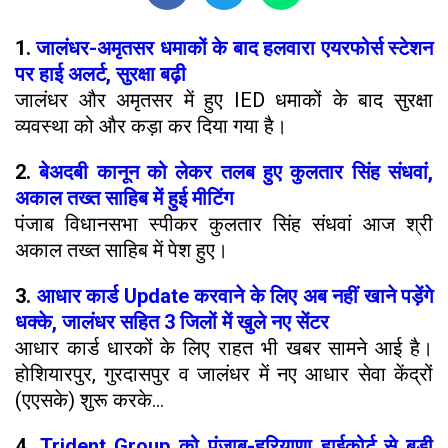
1.
जालंधर-अमृतसर धमाकों के बाद हलवारा एयरफोर्स स्टेशन
पर हाई अलर्ट, सुरक्षा बढ़ी
जालंधर और अमृतसर में हुए IED धमाकों के बाद सुरक्षा
व्यवस्था को और कड़ा कर दिया गया है।
2.
बेअदबी कानून को लेकर तलब हुए कुलतार सिंह संधवां,
अकाल तख्त साहिब में हुई मीटिंग
पंजाब विधानसभा स्पीकर कुलतार सिंह संधवां आज श्री
अकाल तख्त साहिब में पेश हुए।
3.
आधार कार्ड Update करवाने के लिए अब नहीं खाने पड़ेंगे
धक्के, जालंधर सहित 3 जिलों में खुले नए सेंटर
आधार कार्ड धारकों के लिए राहत भी खबर सामने आई है।
होशियारपुर, गुरदासपुर व जालंधर में नए आधार सेवा केंद्रों
(एएसके) शुरू करके...
4.
Trident Group को पंजाब-हरियाणा हाईकोर्ट से बड़ी