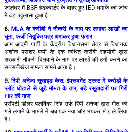
पुलिसकर्मी, डिलीवरी बॉय गुरप्रीत ने सुनाई आपबीती
जालंधर में BSF हेडक्वार्टर के बाहर हुए IED धमाके की जांच
में बड़ा खुलासा हुआ है।
8.
MLA के करीबी ने नौकरी के नाम पर लगाया लाखों का
चूना, फर्जी नियुक्ति पत्र थमाकर हुआ फरार
आम आदमी पार्टी के केंद्रीय विधानसभा क्षेत्र से विधायक
अशोक पराशर पप्पी के एक कथित करीबी सहयोगी द्वारा
सरकारी नौकरी दिलवाने के नाम पर लाखों की ठगी करने का
सनसनीखेज मामला सामने आया है।
9.
रिंपी अनेजा सुसाइड केस: इंप्रूवमेंट ट्रस्ट में करोड़ों के
प्लॉट घोटाले से जुड़े मौ+त के तार, बड़े रसूखदारों पर गिरी
FIR की गाज
प्रॉपर्टी डीलर पलविंदर सिंह उर्फ रिंपी अनेजा द्वारा मौत को
गले लगाने के मामले ने अब एक नया और भयंकर मोड़ ले लिया
है।