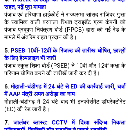
राहत, पढ़ें पूरा मामला
पंजाब एवं हरियाणा हाईकोर्ट ने राज्यसभा सांसद राजिंदर गुप्ता
के स्वामित्व वाली बरनाला स्थित ट्राइडेंट ग्रुप कंपनी को
पंजाब प्रदूषण नियंत्रण बोर्ड (PPCB) द्वारा की गई रेड के
मामले में अंतरिम राहत प्रदान की है।
5.
PSEB 10वीं-12वीं के रिजल्ट की तारीख घोषित, छात्रों
के लिए हेल्पलाइन भी जारी
पंजाब स्कूल शिक्षा बोर्ड (PSEB) ने 10वीं और 12वीं कक्षा के
परिणाम घोषित करने की तारीखें जारी कर दी हैं।
6.
मोहाली-चंडीगढ़ में 24 घंटे से ED की कार्रवाई जारी, चर्चा
में AAP मंत्री अमन अरोड़ा का नाम
मोहाली-चंडीगढ़ में 24 घंटे बाद भी इनफोर्समेंट डॉयरेक्टोरेट
(ED) की रेड जारी है।
7.
जालंधर ब्लास्ट: CCTV में दिखा संदिग्ध निकला