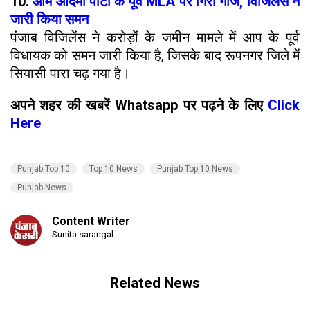
10.
आम आदमी पार्टी के पूर्व MLA पर गिरी गाज, विजिलेंस ने
जारी किया समन
पंजाब विजिलेंस ने करोड़ों के जमीन मामले में आप के पूर्व
विधायक को समन जारी किया है, जिसके बाद रूपनगर जिले में
सियासी पारा चढ़ गया है।
अपने शहर की खबरें Whatsapp पर पढ़ने के लिए
Click
Here
Punjab Top 10
Top 10 News
Punjab Top 10 News
Punjab News
Content Writer
Sunita sarangal
Related News