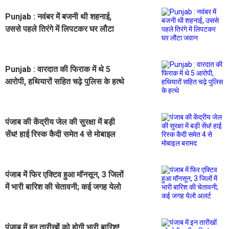
Punjab : नवंबर में बजनी थी शहनाई,
उससे पहले तिरंगे में लिपटकर घर लौटा
जवान
Punjab : वारदात की फिराक में थे 5
आरोपी, हथियारों सहित चढ़े पुलिस के हत्थे
पंजाब की केंद्रीय जेल की सुरक्षा में बड़ी
सेंध! हाई रिस्क कैदी समेत 4 से मोबाइल
बरामद
पंजाब में फिर एक्टिव हुआ मॉनसून, 3 जिलों
में भारी बारिश की चेतावनी; कई जगह येलो
अलर्ट
पंजाब में इन तारीखों को होगी भारी बारिश!