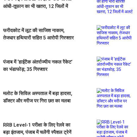
आंधी-तूफान का भी खतरा, 12 जिलों में
अलर्ट
फरीदकोट में लूट की साजिश नाकाम,
तेजधार हथियारों सहित 5 आरोपी गिरफ्तार
पंजाब में ‘हाईटैक अंतर्राज्यीय नकल रैकेट’
का भंडाफोड़; 35 गिरफ्तार
मलोट के सिविल अस्पताल में बड़ा हादसा,
डॉक्टर और मरीज पर गिरा छत का मलबा
RRB Level-1 परीक्षा के लिए रेलवे का
बड़ा इंतजाम, पंजाब में चलेंगी स्पैशल ट्रेनें