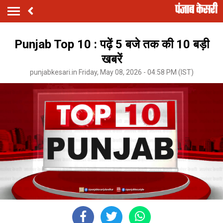
Punjab Top 10 : पढ़ें 5 बजे तक की 10 बड़ी
खबरें
punjabkesari.in Friday, May 08, 2026 - 04:58 PM (IST)