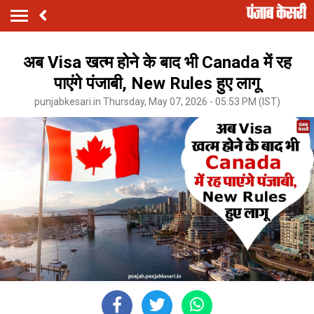
अब Visa खत्म होने के बाद भी Canada में रह
पाएंगे पंजाबी, New Rules हुए लागू
punjabkesari.in Thursday, May 07, 2026 - 05:53 PM (IST)