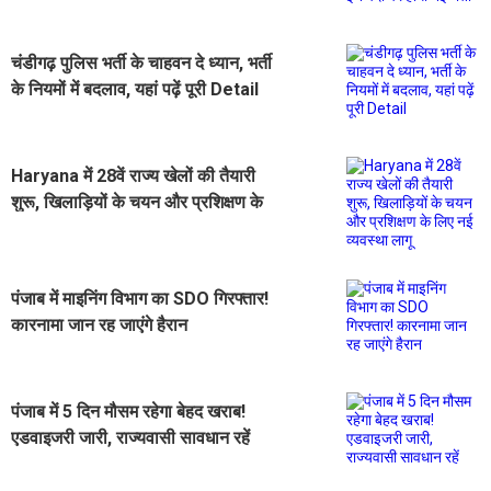
होगी नई भर्ती
चंडीगढ़ पुलिस भर्ती के चाहवन दे ध्यान, भर्ती
के नियमों में बदलाव, यहां पढ़ें पूरी Detail
Haryana में 28वें राज्य खेलों की तैयारी
शुरू, खिलाड़ियों के चयन और प्रशिक्षण के
लिए नई व्यवस्था लागू
पंजाब में माइनिंग विभाग का SDO गिरफ्तार!
कारनामा जान रह जाएंगे हैरान
पंजाब में 5 दिन मौसम रहेगा बेहद खराब!
एडवाइजरी जारी, राज्यवासी सावधान रहें