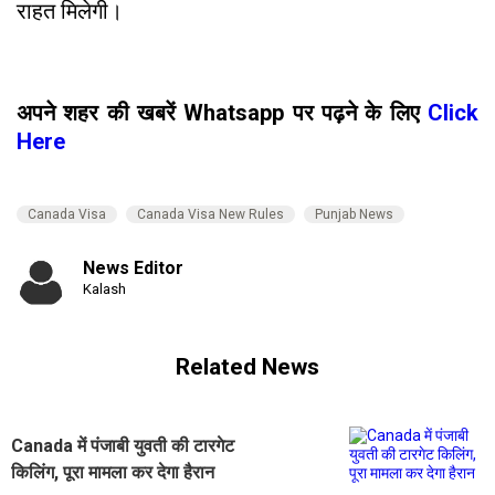
राहत मिलेगी।
अपने शहर की खबरें Whatsapp पर पढ़ने के लिए
Click
Here
Canada Visa
Canada Visa New Rules
Punjab News
News Editor
Kalash
Related News
Canada में पंजाबी युवती की टारगेट
किलिंग, पूरा मामला कर देगा हैरान