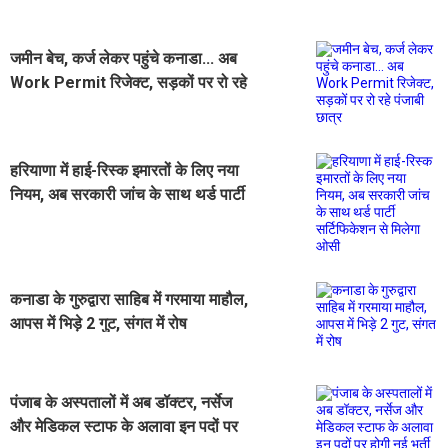
जमीन बेच, कर्ज लेकर पहुंचे कनाडा... अब
Work Permit रिजेक्ट, सड़कों पर रो रहे
पंजाबी छात्र
हरियाणा में हाई-रिस्क इमारतों के लिए नया
नियम, अब सरकारी जांच के साथ थर्ड पार्टी
सर्टिफिकेशन से मिलेगा ओसी
कनाडा के गुरुद्वारा साहिब में गरमाया माहौल,
आपस में भिड़े 2 गुट, संगत में रोष
पंजाब के अस्पतालों में अब डॉक्टर, नर्सेज
और मेडिकल स्टाफ के अलावा इन पदों पर