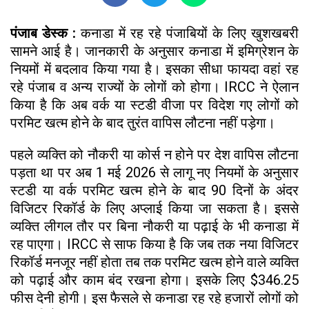
पंजाब डेस्क :
कनाडा में रह रहे पंजाबियों के लिए खुशखबरी
सामने आई है। जानकारी के अनुसार कनाडा में इमिग्रेशन के
नियमों में बदलाव किया गया है। इसका सीधा फायदा वहां रह
रहे पंजाब व अन्य राज्यों के लोगों को होगा। IRCC ने ऐलान
किया है कि अब वर्क या स्टडी वीजा पर विदेश गए लोगों को
परमिट खत्म होने के बाद तुरंत वापिस लौटना नहीं पड़ेगा।
पहले व्यक्ति को नौकरी या कोर्स न होने पर देश वापिस लौटना
पड़ता था पर अब 1 मई 2026 से लागू नए नियमों के अनुसार
स्टडी या वर्क परमिट खत्म होने के बाद 90 दिनों के अंदर
विजिटर रिकॉर्ड के लिए अप्लाई किया जा सकता है। इससे
व्यक्ति लीगल तौर पर बिना नौकरी या पढ़ाई के भी कनाडा में
रह पाएगा। IRCC से साफ किया है कि जब तक नया विजिटर
रिकॉर्ड मनजूर नहीं होता तब तक परमिट खत्म होने वाले व्यक्ति
को पढ़ाई और काम बंद रखना होगा। इसके लिए $346.25
फीस देनी होगी। इस फैसले से कनाडा रह रहे हजारों लोगों को