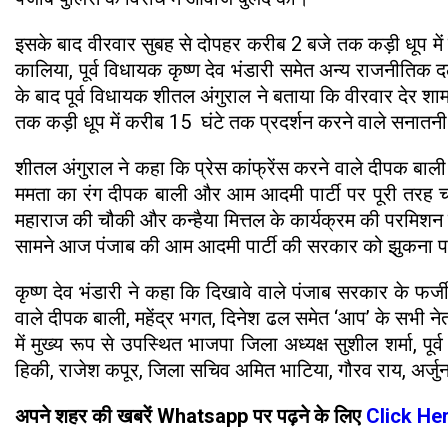
इसके बाद वीरवार सुबह से दोपहर करीब 2 बजे तक कड़ी धूप में 
कालिया, पूर्व विधायक कृष्ण देव भंडारी समेत अन्य राजनीतिक दलो
के बाद पूर्व विधायक शीतल अंगुराल ने बताया कि वीरवार देर शा
तक कड़ी धूप में करीब 15 घंटे तक प्रदर्शन करने वाले सनातनी 
शीतल अंगुराल ने कहा कि प्रेस कांफ्रेंस करने वाले दीपक बाल
ममता का रंग दीपक बाली और आम आदमी पार्टी पर पूरी तरह चढ़ च
महाराज की चौकी और कन्हैया मित्तल के कार्यक्रम की परमिशन म
सामने आज पंजाब की आम आदमी पार्टी की सरकार को झुकना पड़ा
कृष्ण देव भंडारी ने कहा कि दिखावे वाले पंजाब सरकार के फर्
वाले दीपक बाली, महेंद्र भगत, दिनेश ढल समेत ‘आप’ के सभी नेता क
में मुख्य रूप से उपस्थित भाजपा जिला अध्यक्ष सुशील शर्मा, 
हिकी, राजेश कपूर, जिला सचिव अमित भाटिया, गौरव राय, अर्जुन ह
अपने शहर की खबरें Whatsapp पर पढ़ने के लिए
Click He