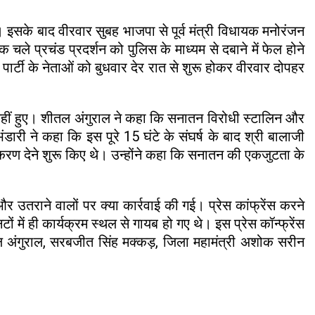
 इसके बाद वीरवार सुबह भाजपा से पूर्व मंत्री विधायक मनोरंजन
 चले प्रचंड प्रदर्शन को पुलिस के माध्यम से दबाने में फेल होने
ार्टी के नेताओं को बुधवार देर रात से शुरू होकर वीरवार दोपहर
ं नहीं हुए। शीतल अंगुराल ने कहा कि सनातन विरोधी स्टालिन और
ारी ने कहा कि इस पूरे 15 घंटे के संघर्ष के बाद श्री बालाजी
ीकरण देने शुरू किए थे। उन्होंने कहा कि सनातन की एकजुटता के
 उतराने वालों पर क्या कार्रवाई की गई। प्रेस कांफ्रेंस करने
ों में ही कार्यक्रम स्थल से गायब हो गए थे। इस प्रेस कॉन्फ्रेंस
शीतल अंगुराल, सरबजीत सिंह मक्कड़, जिला महामंत्री अशोक सरीन