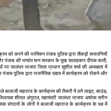
यक्रम को करने की परमिशन पंजाब पुलिस द्वारा सैंकड़ो सनातनियों
ीवाल और पंजाब की भगवंत मान सरकार के मुख सलाहकार दीपक बाली,
ओं पर जालंधर भाजपा जिला प्रधान सुशील शर्मा की अध्यक्षता में
पंजाब पुलिस द्वारा राजनैतिक दबाव में कार्यक्रम को रोकने और
 वाले बालाजी महाराज के कार्यक्रम की तैयारी में लगे लाइट, साउंड,
ूर्व विधायक शीतल अंगुराल, महामंत्री जालंधर भाजपा अशोक सरीन
क संगठनों के लोगों ने बालाजी महाराज के कार्यक्रम के पक्ष में