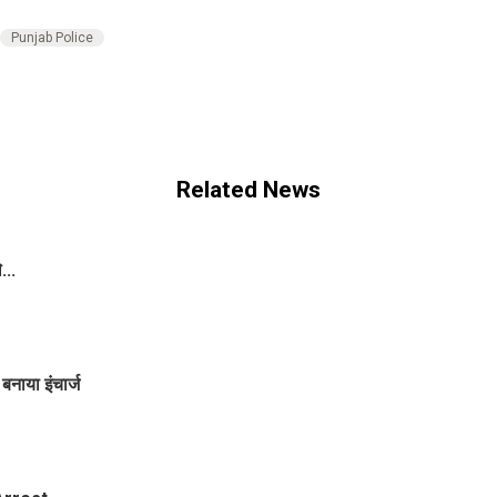
Punjab Police
Related News
...
बनाया इंचार्ज