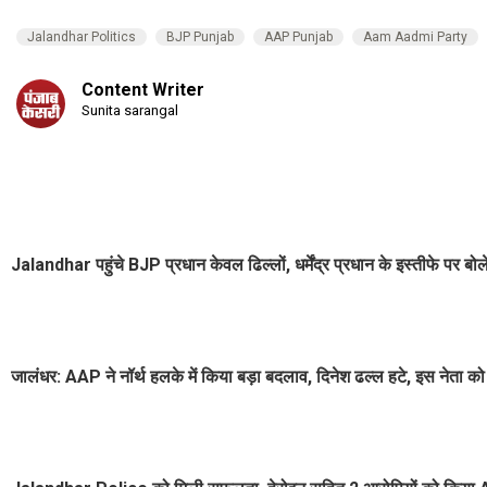
Jalandhar Politics
BJP Punjab
AAP Punjab
Aam Aadmi Party
Content Writer
Sunita sarangal
Jalandhar पहुंचे BJP प्रधान केवल ढिल्लों, धर्मेंद्र प्रधान के इस्तीफे पर बोले
जालंधर: AAP ने नॉर्थ हलके में किया बड़ा बदलाव, दिनेश ढल्ल हटे, इस नेता को 