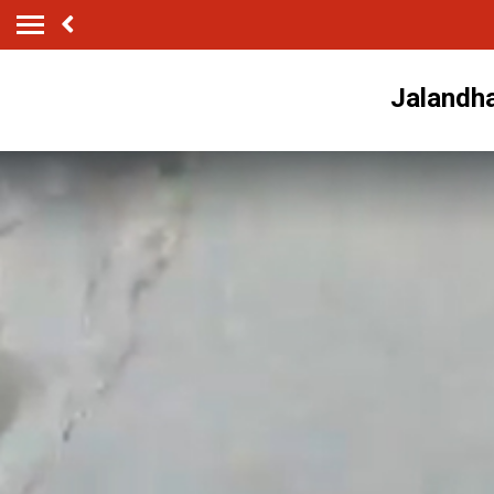
Jalandhar