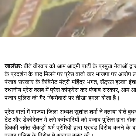
जालंधर:
बीते वीरवार को आम आदमी पार्टी के प्रमुख नेताओं द्वा
के प्रदर्शन के बाद मिलने पर प्रेस वार्ता कर भाजपा पर आरोप
पंजाब सरकार के कैबिनेट मंत्री महिंद्र भगत, सेंट्रल हल्का इ
स्थानीय प्रेस क्लब में प्रेस कांफ्रेंस कर पंजाब सरकार, आम
पंजाब पुलिस की गैर-जिम्मेदारी पर तीखा हमला बोला है।
प्रेस वार्ता में भाजपा जिला अध्यक्ष सुशील शर्मा ने बताया बीते 
टेंट और डेकोरेशन मे लगे कर्मचारियों को पंजाब पुलिस द्वारा
हिक्की समेत सैंकड़ों धर्म प्रेमियों द्वारा प्रचंड विरोध करन
पंजाब पुलिस के विरोध मे आवाज बुलंद की।