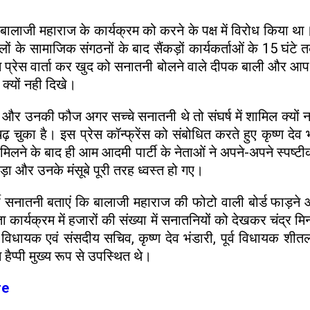
बालाजी महाराज के कार्यक्रम को करने के पक्ष में विरोध किया था।
ं के सामाजिक संगठनों के बाद सैंकड़ों कार्यकर्ताओं के 15 घंटे तक
म प्रेस वार्ता कर खुद को सनातनी बोलने वाले दीपक बाली और आप प
क्यों नही दिखे।
ी और उनकी फौज अगर सच्चे सनातनी थे तो संघर्ष में शामिल क्यो
ुका है। इस प्रेस कॉन्फ्रेंस को संबोधित करते हुए कृष्ण देव भंड
िलने के बाद ही आम आदमी पार्टी के नेताओं ने अपने-अपने स्पष्ट
 और उनके मंसूबे पूरी तरह ध्वस्त हो गए।
जी सनातनी बताएं कि बालाजी महाराज की फोटो वाली बोर्ड फाड़ने और
ार्यक्रम में हजारों की संख्या में सनातनियों को देखकर चंद्र मिनट
पूर्व विधायक एवं संसदीय सचिव, कृष्ण देव भंडारी, पूर्व विधायक 
ैप्पी मुख्य रूप से उपस्थित थे।
re