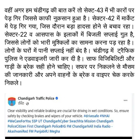
वहीं अगर हम चंडीगढ़ की बात करें तो सेक्ट-43 में भी कारों पर
पेड़ गिर जिससे काफी नुकसान हुआ है। सेक्टर-42 में मार्केट
में पेड़ गिर गया, जिस दौरान बड़ा हादसा होने से बचाव रहा।
सेक्टर-22 व आसपास के इलाकों में बिजली सप्लाई गुल है,
जिससे लोगों को भारी मुश्किलों का सामना करना पड़ रहा है।
लोगों के घरों में पानी सप्लाई नहीं बंद है। चंडीगढ़ में ट्रैफिक
पुलिस ने एडवाइजरी जारी कर दी है। साफ विजिबिलिटी और
गाड़ी के ब्रेक सही होने चाहिए। सफर पर निकलने से मौसम
की जानकारी और अपने वाहनों के ब्रेक व वाइपर चेक करके
निकले।