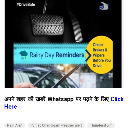
अपने शहर की खबरें Whatsapp पर पढ़ने के लिए
Click
Here
Rain Alert
Punjab Chandigarh weather alert
Thunderstorm