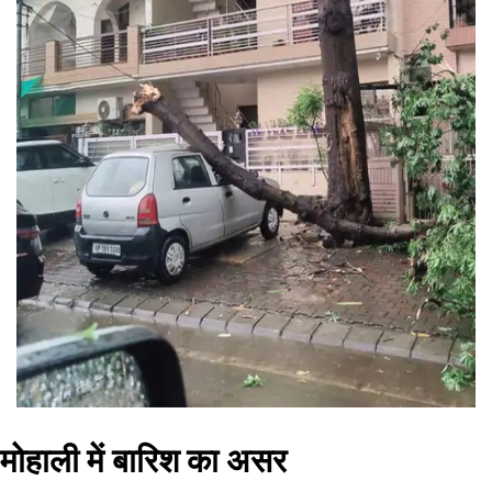
मोहाली में बारिश का असर