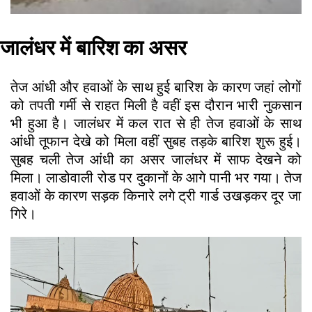
जालंधर में बारिश का असर
तेज आंधी और हवाओं के साथ हुई बारिश के कारण जहां लोगों
को तपती गर्मी से राहत मिली है वहीं इस दौरान भारी नुकसान
भी हुआ है। जालंधर में कल रात से ही तेज हवाओं के साथ
आंधी तूफान देखे को मिला वहीं सुबह तड़के बारिश शुरू हुई।
सुबह चली तेज आंधी का असर जालंधर में साफ देखने को
मिला। लाडोवाली रोड पर दुकानों के आगे पानी भर गया। तेज
हवाओं के कारण सड़क किनारे लगे ट्री गार्ड उखड़कर दूर जा
गिरे।