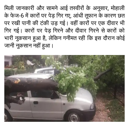
मिली जानकारी और सामने आई तस्वीरों के अनुसार, मोहाली
के फेज-6 में कारों पर पेड़ गिर गए, आंधी तूफान के कारण छत
पर रखी पानी की टंकी उड़ गई। वहीं कारों पर एक दीवार भी
गिर गई। कारों पर पेड़ गिरने और दीवार गिरने से कारों को
भारी नुकसान हुआ है, लेकिन गनीमत रही कि इस दौरान कोई
जानी नुकसान नहीं हुआ।