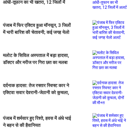
आंधी-तूफान का भी खतरा, 12 जिलों में
अलर्ट
पंजाब में फिर एक्टिव हुआ मॉनसून, 3 जिलों
में भारी बारिश की चेतावनी; कई जगह येलो
अलर्ट
मलोट के सिविल अस्पताल में बड़ा हादसा,
डॉक्टर और मरीज पर गिरा छत का मलबा
दर्दनाक हादसा: तेज रफ्तार स्विफ्ट कार ने
एक्टिवा सवार देवरानी-जेठानी को कुचला,
दोनों की मौ+त
पंजाब में शर्मसार हुए रिश्ते, हवस में अंधे भाई
ने बहन से की हैवानियत