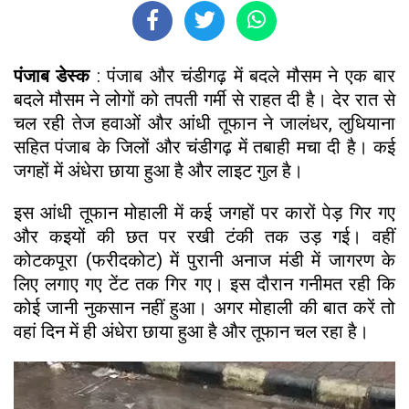
पंजाब डेस्क
: पंजाब और चंडीगढ़ में बदले मौसम ने एक बार
बदले मौसम ने लोगों को तपती गर्मी से राहत दी है। देर रात से
चल रही तेज हवाओं और आंधी तूफान ने जालंधर, लुधियाना
सहित पंजाब के जिलों और चंडीगढ़ में तबाही मचा दी है। कई
जगहों में अंधेरा छाया हुआ है और लाइट गुल है।
इस आंधी तूफान मोहाली में कई जगहों पर कारों पेड़ गिर गए
और कइयों की छत पर रखी टंकी तक उड़ गई। वहीं
कोटकपूरा (फरीदकोट) में पुरानी अनाज मंडी में जागरण के
लिए लगाए गए टेंट तक गिर गए। इस दौरान गनीमत रही कि
कोई जानी नुकसान नहीं हुआ। अगर मोहाली की बात करें तो
वहां दिन में ही अंधेरा छाया हुआ है और तूफान चल रहा है।