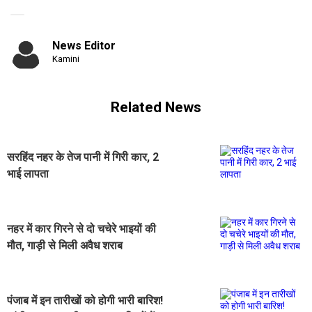
News Editor
Kamini
Related News
सरहिंद नहर के तेज पानी में गिरी कार, 2
भाई लापता
नहर में कार गिरने से दो चचेरे भाइयों की
मौत, गाड़ी से मिली अवैध शराब
पंजाब में इन तारीखों को होगी भारी बारिश!