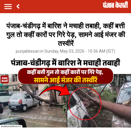
पंजाब-चंडीगढ़ में बारिश ने मचाही तबाही, कहीं बत्ती
गुल तो कहीं कारों पर गिरे पेड़, सामने आई मंजर की
तस्वीरें
punjabkesari.in Sunday, May 03, 2026 - 10:36 AM (IST)