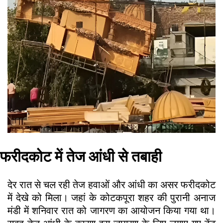
फरीदकोट में तेज आंधी से तबाही
देर रात से चल रही तेज हवाओं और आंधी का असर फरीदकोट
में देखे को मिला। जहां के कोटकपूरा शहर की पुरानी अनाज
मंडी में शनिवार रात को जागरण का आयोजन किया गया था।