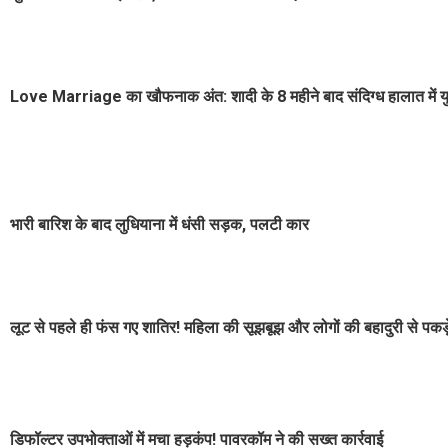
Love Marriage का खौफनाक अंत: शादी के 8 महीने बाद संदिग्ध हालात में य
भारी बारिश के बाद लुधियाना में धंसी सड़क, पलटी कार
लूट से पहले ही फंस गए शातिर! महिला की सूझबूझ और लोगों की बहादुरी से पकड
डिफॉल्टर उपभोक्ताओं में मचा हड़कंप! पावरकॉम ने की सख्त कार्रवाई