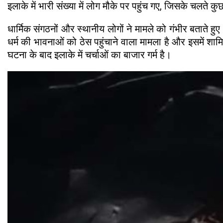
इलाके में भारी संख्या में लोग मौके पर पहुंच गए, जिसके चलते 
धार्मिक संगठनों और स्थानीय लोगों ने मामले को गंभीर बताते ह
धर्म की भावनाओं को ठेस पहुंचाने वाला मामला है और इसमें श
घटना के बाद इलाके में चर्चाओं का बाजार गर्म है।