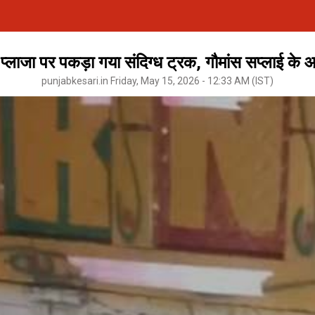
प्लाजा पर पकड़ा गया संदिग्ध ट्रक, गौमांस सप्लाई के 
punjabkesari.in Friday, May 15, 2026 - 12:33 AM (IST)