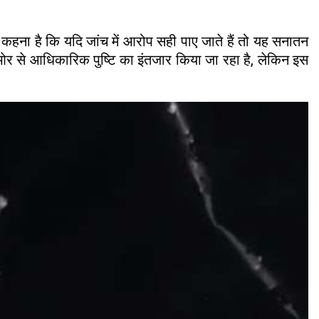
ा कहना है कि यदि जांच में आरोप सही पाए जाते हैं तो यह सनातन
 ओर से आधिकारिक पुष्टि का इंतजार किया जा रहा है, लेकिन इस