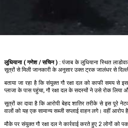
लुधियाना ( गणेश / सचिन )
: पंजाब के लुधियाना स्थित लाडोव
सूत्रों से मिली जानकारी के अनुसार उक्त ट्रक जालंधर से द
बताया जा रहा है कि संयुक्त गौ रक्षा दल को काफी समय से इ
प्लाजा के पास पहुंचा, गौ रक्षा दल के सदस्यों ने उसे रोक लिया
सूत्रों का दावा है कि आरोपी बेहद शातिर तरीके से इस पूरे न
वालों को यह एक सामान्य सब्जी सप्लाई वाहन लगे। वहीं आरोप है क
मौके पर संयुक्त गौ रक्षा दल ने कार्रवाई करते हुए 2 लोगों