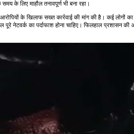
कुछ समय के लिए माहौल तनावपूर्ण भी बना रहा।
ुए आरोपियों के खिलाफ सख्त कार्रवाई की मांग की है। कई लोगों क
ामिल पूरे नेटवर्क का पर्दाफाश होना चाहिए। फिलहाल प्रशासन की