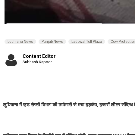
Ludhiana News
Punjab News
Ladowal Toll Plaza
Cow Protectio
Content Editor
Subhash Kapoor
लुधियाना में फूड सेफ्टी विभाग की छापेमारी से मचा हड़कंप, हजारों लीटर संदिग्ध