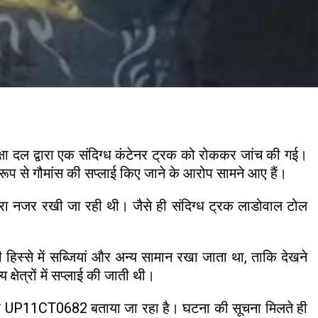
्षा दल द्वारा एक संदिग्ध कंटेनर ट्रक को रोककर जांच की गई।
ूप से गौमांस की सप्लाई किए जाने के आरोप सामने आए हैं।
वारा नजर रखी जा रही थी। जैसे ही संदिग्ध ट्रक लाडोवाल टोल
 हिस्से में सब्जियां और अन्य सामान रखा जाता था, ताकि देखने
्षेत्रों में सप्लाई की जाती थी।
ा नंबर UP11CT0682 बताया जा रहा है। घटना की सूचना मिलते ही