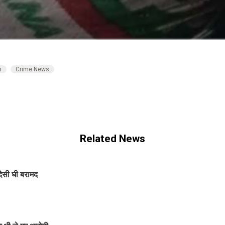
n
Crime News
Related News
 देसी घी बरामद