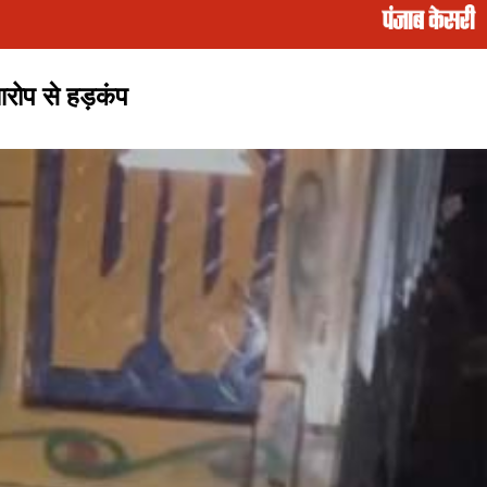
आरोप से हड़कंप