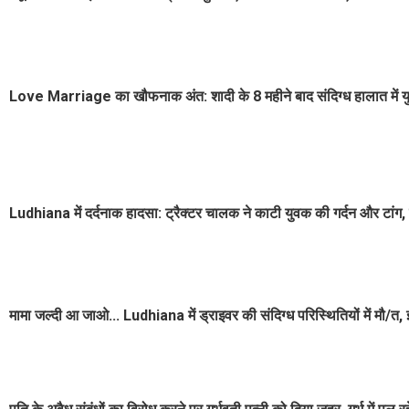
Love Marriage का खौफनाक अंत: शादी के 8 महीने बाद संदिग्ध हालात में य
Ludhiana में दर्दनाक हादसा: ट्रैक्टर चालक ने काटी युवक की गर्दन और टांग,
मामा जल्दी आ जाओ... Ludhiana में ड्राइवर की संदिग्ध परिस्थितियों में मौ/त,