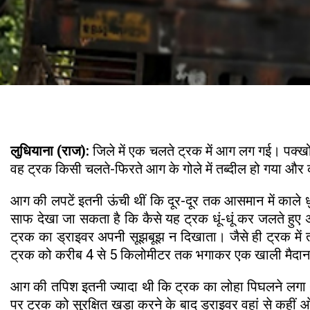
लुधियाना (राज):
जिले में एक चलते ट्रक में आग लग गई। पक
वह ट्रक किसी चलते-फिरते आग के गोले में तब्दील हो गया 
आग की लपटें इतनी ऊंची थीं कि दूर-दूर तक आसमान में काले 
साफ देखा जा सकता है कि कैसे यह ट्रक धूं-धूं कर जलते हुए अ
ट्रक का ड्राइवर अपनी सूझबूझ न दिखाता। जैसे ही ट्रक में
ट्रक को करीब 4 से 5 किलोमीटर तक भगाकर एक खाली मैदा
आग की तपिश इतनी ज्यादा थी कि ट्रक का लोहा पिघलने लगा था
पर ट्रक को सुरक्षित खड़ा करने के बाद ड्राइवर वहां से कह