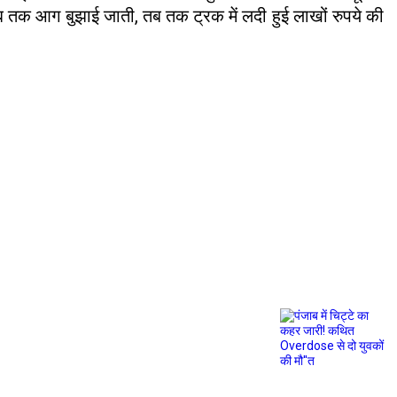
जब तक आग बुझाई जाती, तब तक ट्रक में लदी हुई लाखों रुपये की