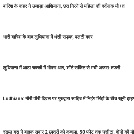
बारिश के कहर ने उजाड़ा आशियाना, छत गिरने से महिला की दर्दनाक मौ+त
भारी बारिश के बाद लुधियाना में धंसी सड़क, पलटी कार
लुधियाना में आटा चक्की में भीषण आग, शॉर्ट सर्किट से मची अफरा-तफरी
Ludhiana: मीरी पीरी दिवस पर गुरुद्वारा साहिब में निहंग सिंहों के बीच खूनी झ
स्कूल बस ने बाइक सवार 2 छात्रों को कुचला, 50 फीट तक घसीटा, दोनों की म