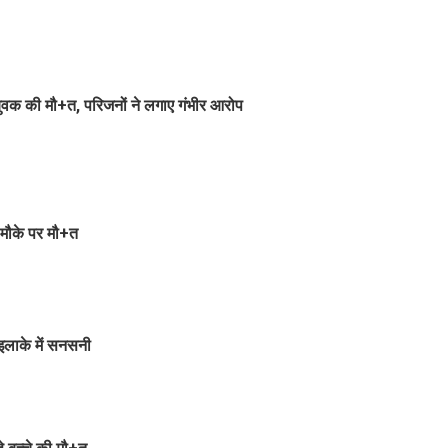
ुवक की मौ+त, परिजनों ने लगाए गंभीर आरोप
 मौके पर मौ+त
 इलाके में सनसनी