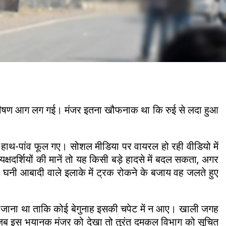
क भीषण आग लग गई। मंजर इतना खौफनाक था कि रुई से लदा हुआ
 हाथ-पांव फूल गए। सोशल मीडिया पर वायरल हो रही वीडियो में
षदर्शियों की मानें तो यह किसी बड़े हादसे में बदल सकता, अगर
घनी आबादी वाले इलाके में ट्रक रोकने के बजाय वह जलते हुए
ले जाना था ताकि कोई बेगुनाह इसकी चपेट में न आए। खाली जगह
ने जब इस भयानक मंजर को देखा तो तुरंत दमकल विभाग को सूचित