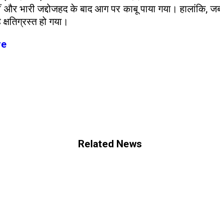
चीं और भारी जद्दोजहद के बाद आग पर काबू पाया गया। हालांकि, 
 क्षतिग्रस्त हो गया।
re
Related News