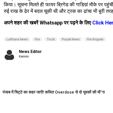
किया। सूचना मिलते ही फायर ब्रिगेड की गाडिय़ां मौके पर पहुं
रुई राख के ढेर में बदल चुकी थी और ट्रक का ढांचा भी बुरी तरह
अपने शहर की खबरें Whatsapp पर पढ़ने के लिए
Click He
Ludhiana News
Fire
Truck
Punjab News
Fire Brigade
News Editor
Kamini
पंजाब में चिट्टे का कहर जारी! कथित Overdose से दो युवकों की मौ''त