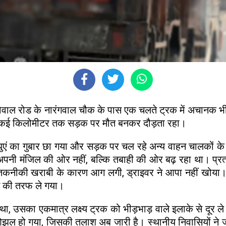
्खोवाल रोड के नारंगवाल चौक के पास एक चलते ट्रक में अचान
और कई किलोमीटर तक सड़क पर मौत बनकर दौड़ता रहा।
धुएं का गुबार छा गया और सड़क पर चल रहे अन्य वाहन चालकों के
पनी मंजिल की ओर नहीं, बल्कि तबाही की ओर बढ़ रहा था। प्रत्यक्
 तकनीकी खराबी के कारण आग लगी, ड्राइवर ने आपा नहीं खोया। 
न की तरफ ले गया।
, उसका एकमात्र लक्ष्य ट्रक को भीड़भाड़ वाले इलाके से दूर 
ीं ओझल हो गया, जिसकी तलाश अब जारी है। स्थानीय निवासियों 