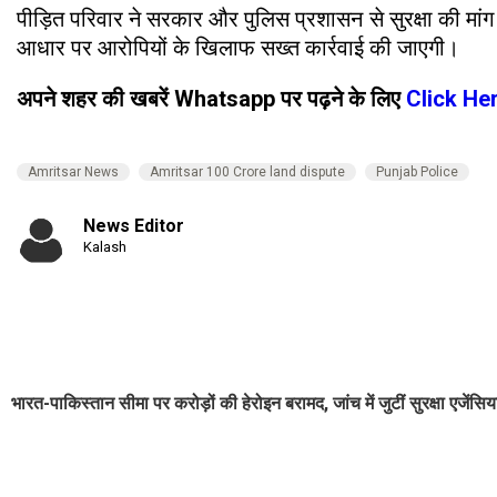
पीड़ित परिवार ने सरकार और पुलिस प्रशासन से सुरक्षा की मां
आधार पर आरोपियों के खिलाफ सख्त कार्रवाई की जाएगी।
अपने शहर की खबरें Whatsapp पर पढ़ने के लिए
Click He
Amritsar News
Amritsar 100 Crore land dispute
Punjab Police
News Editor
Kalash
भारत-पाकिस्तान सीमा पर करोड़ों की हेरोइन बरामद, जांच में जुटीं सुरक्षा एजेंसिया