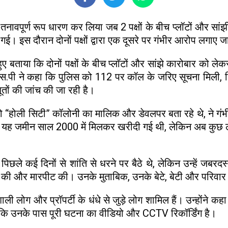
तनावपूर्ण रूप धारण कर लिया जब 2 पक्षों के बीच प्लॉटों और स
ई। इस दौरान दोनों पक्षों द्वारा एक दूसरे पर गंभीर आरोप लगाए
हुए बताया कि दोनों पक्षों के बीच प्लॉटों और सांझे कारोबार को लेक
.पी ने कहा कि पुलिस को 112 पर कॉल के जरिए सूचना मिली, जिस
ों की जांच की जा रही है।
खुद को “होली सिटी” कॉलोनी का मालिक और डेवलपर बता रहे थे, ने
है कि यह जमीन साल 2000 में मिलकर खरीदी गई थी, लेकिन अब
िछले कई दिनों से शांति से धरने पर बैठे थे, लेकिन उन्हें जब
ी और मारपीट की। उनके मुताबिक, उनके बेटे, बेटी और परिवार के 
वशाली लोग और प्रॉपर्टी के धंधे से जुड़े लोग शामिल हैं। उन्हो
ा कि उनके पास पूरी घटना का वीडियो और CCTV रिकॉर्डिंग है।