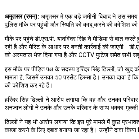
अमृतसर (रमन):
अमृतसर में एक बड़े जमीनी विवाद ने उस समय 
पुलिस मौके पर पहुंची और स्थिति को काबू करने की कोशिश की ग
मौके पर पहुंचे डी.एस.पी. यादविंदर सिंह ने मीडिया से बात करते 
रही है और मेरिट के आधार पर बनती कार्रवाई की जाएगी। डी.एस
को अस्पताल भेज दिया गया है और CCTV फुटेज समेत सभी सबूत
इस मौके पर पीड़ित पक्ष के सदस्य हरिंदर सिंह ढिल्लों, जो 
मामला है, जिसमें उनका 50 परसेंट हिस्सा है। उनका दावा 
की कोशिश कर रहे हैं।
हरिंदर सिंह ढिल्लों ने आरोप लगाया कि वह और उनका परिवार प
अनजान लोगों ने उनके और उनके परिवार के साथ धक्का-मुक्की क
ढिल्लों ने यह भी आरोप लगाया कि इस पूरे मामले में कुछ प्रभा
कब्जा करने के लिए दबाव बनाया जा रहा है। उन्होंने दावा किय