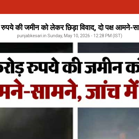
रुपये की जमीन को लेकर छिड़ा विवाद, दो पक्ष आमने-सामन
punjabkesari.in Sunday, May 10, 2026 - 12:28 PM (IST)