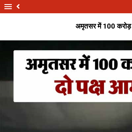
अमृतसर में 100 करोड़ 