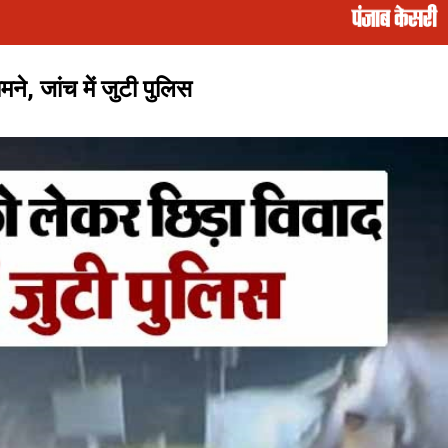
े, जांच में जुटी पुलिस