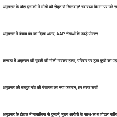
अमृतसर के पॉश इलाकों में लोगों की सेहत से खिलवाड़! स्वास्थ्य विभाग पर उठे 
अमृतसर में पंजाब बंद का दिखा असर, AAP नेताओं के फाड़े पोस्टर
कनाडा में अमृतसर की युवती की गोली मारकर हत्या, परिवार पर टूटा दुखों का पह
अमृतसर की मशहूर गांव की पंचायत का नया फरमान, हर तरफ चर्चा
अमृतसर के होटल में नाबालिगा से दुष्कर्म, मुख्य आरोपी के साथ-साथ होटल माल