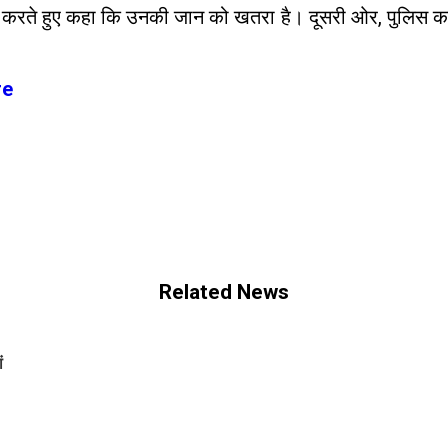
ग करते हुए कहा कि उनकी जान को खतरा है। दूसरी ओर, पुलिस का क
re
Related News
ं