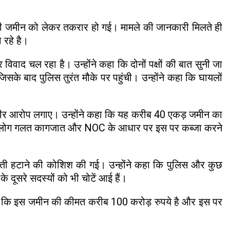
ांझी जमीन को लेकर तकरार हो गई। मामले की जानकारी मिलते ही
 जा रहे है।
र विवाद चल रहा है। उन्होंने कहा कि दोनों पक्षों की बात सुनी जा
के बाद पुलिस तुरंत मौके पर पहुंची। उन्होंने कहा कि घायलों
 गंभीर आरोप लगाए। उन्होंने कहा कि यह करीब 40 एकड़ जमीन का
 कुछ लोग गलत कागजात और NOC के आधार पर इस पर कब्जा करने
रदस्ती हटाने की कोशिश की गई। उन्होंने कहा कि पुलिस और कुछ
दूसरे सदस्यों को भी चोटें आई हैं।
ंने कहा कि इस जमीन की कीमत करीब 100 करोड़ रुपये है और इस पर