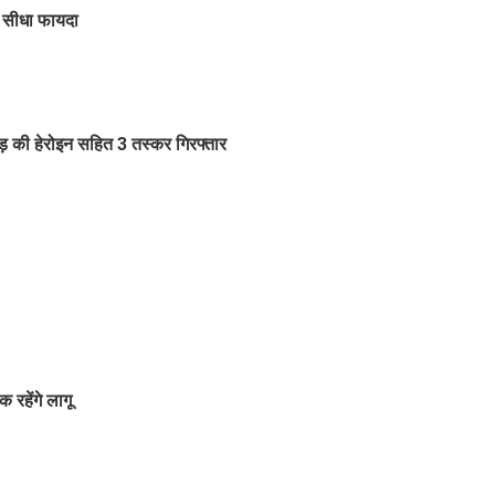
ा सीधा फायदा
ड़ की हेरोइन सहित 3 तस्कर गिरफ्तार
रहेंगे लागू