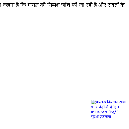
हना है कि मामले की निष्पक्ष जांच की जा रही है और सबूतों के