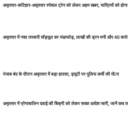
अमृतसर-कटिहार-अमृतसर स्पेशल ट्रेन को लेकर अहम खबर, यात्रियों को होग
अमृतसर में नशा तस्करी मॉड्यूल का भंडाफोड़, लाखों की ड्रग मनी और 40 करो
पंजाब बंद के दौरान अमृतसर में बड़ा हादसा, ड्यूटी पर पुलिस कर्मी की मौ/त
अमृतसर में प्रेगाबालिन दवाई की बिक्री को लेकर सख्त आदेश जारी, जानें कब तक 