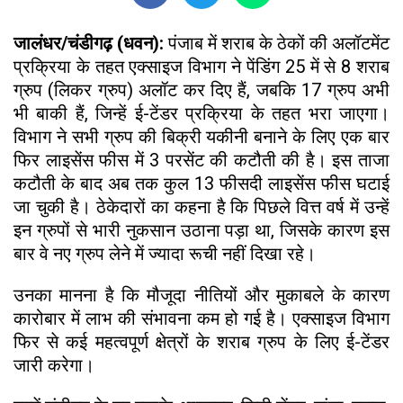
जालंधर/चंडीगढ़ (धवन):
पंजाब में शराब के ठेकों की अलॉटमेंट
प्रक्रिया के तहत एक्साइज विभाग ने पेंडिंग 25 में से 8 शराब
ग्रुप (लिकर ग्रुप) अलॉट कर दिए हैं, जबकि 17 ग्रुप अभी
भी बाकी हैं, जिन्हें ई-टेंडर प्रक्रिया के तहत भरा जाएगा।
विभाग ने सभी ग्रुप की बिक्री यकीनी बनाने के लिए एक बार
फिर लाइसेंस फीस में 3 परसेंट की कटौती की है। इस ताजा
कटौती के बाद अब तक कुल 13 फीसदी लाइसेंस फीस घटाई
जा चुकी है। ठेकेदारों का कहना है कि पिछले वित्त वर्ष में उन्हें
इन ग्रुपों से भारी नुकसान उठाना पड़ा था, जिसके कारण इस
बार वे नए ग्रुप लेने में ज्यादा रूची नहीं दिखा रहे।
उनका मानना ​​है कि मौजूदा नीतियों और मुकाबले के कारण
कारोबार में लाभ की संभावना कम हो गई है। एक्साइज विभाग
फिर से कई महत्वपूर्ण क्षेत्रों के शराब ग्रुप के लिए ई-टेंडर
जारी करेगा।