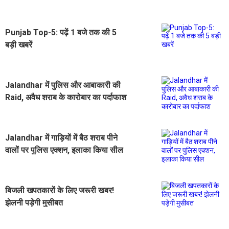
Punjab Top-5: पढ़ें 1 बजे तक की 5
बड़ी खबरें
Jalandhar में पुलिस और आबाकारी की
Raid, अवैध शराब के कारोबार का पर्दाफाश
Jalandhar में गाड़ियों में बैठ शराब पीने
वालों पर पुलिस एक्शन, इलाका किया सील
बिजली खपतकारों के लिए जरूरी खबर!
झेलनी पड़ेगी मुसीबत