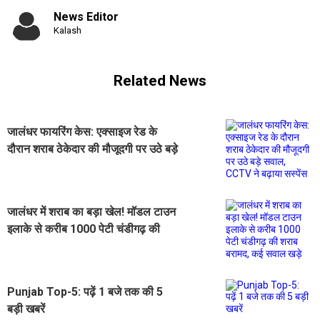
News Editor
Kalash
Related News
जालंधर फायरिंग केस: एक्साइज रेड के
दौरान शराब ठेकेदार की मौजूदगी पर उठे बड़े
सवाल, CCTV ने बढ़ाया सस्पेंस
जालंधर में शराब का बड़ा खेल! मॉडल टाउन
इलाके से करीब 1000 पेटी चंडीगढ़ की
शराब बरामद, कई सवाल खड़े
Punjab Top-5: पढ़ें 1 बजे तक की 5
बड़ी खबरें