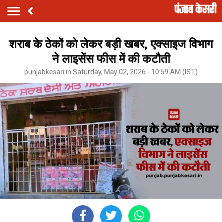
शराब के ठेकों को लेकर बड़ी खबर, एक्साइज विभाग
ने लाइसेंस फीस में की कटौती
punjabkesari.in Saturday, May 02, 2026 - 10:59 AM (IST)