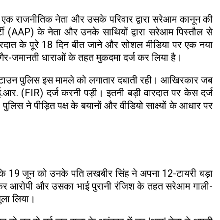
ूर एक राजनीतिक नेता और उसके परिवार द्वारा सरेआम कानून की
ी (AAP) के नेता और उनके साथियों द्वारा सरेआम पिस्तौल से
वारदात के पूरे 18 दिन बीत जाने और सोशल मीडिया पर एक नया
 गैर-जमानती धाराओं के तहत मुकदमा दर्ज कर लिया है।
 टाउन पुलिस इस मामले को लगातार दबाती रही। आखिरकार जब
आर. (FIR) दर्ज करनी पड़ी। इतनी बड़ी वारदात पर केस दर्ज
ुलिस ने पीड़ित पक्ष के बयानों और वीडियो साक्ष्यों के आधार पर
या कि 19 जून को उनके पति लखबीर सिंह ने अपना 12-टायरी बड़ा
 लेकर आरोपी और उसका भाई पुरानी रंजिश के तहत सरेआम गाली-
बुला लिया।