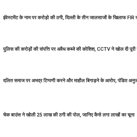
इंवेस्टमेंट के नाम पर करोड़ो की ठगी, दिल्ली के तीन जालसाजों के खिलाफ FIR द
पुलिस की करोड़ों की संपत्ति पर अवैध कब्जे की कोशिश, CCTV ने खोल दी पूरी
दलित समाज पर अभद्र टिप्पणी करने और माहौल बिगाड़ने के आरोप, पंडित अनुज त
चेक बाउंस ने खोली 25 लाख की ठगी की पोल, जानिए कैसे लगा लाखों का चूना