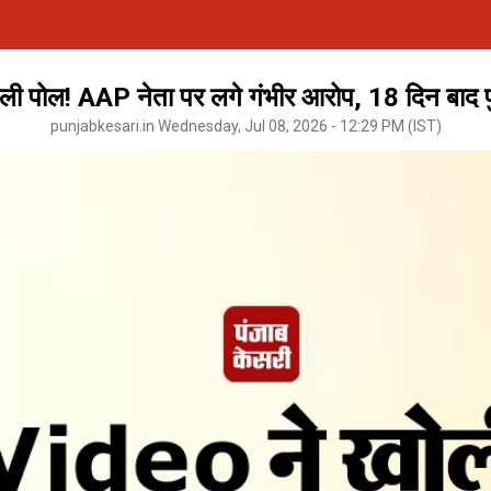
ी पोल! AAP नेता पर लगे गंभीर आरोप, 18 दिन बाद प
punjabkesari.in Wednesday, Jul 08, 2026 - 12:29 PM (IST)