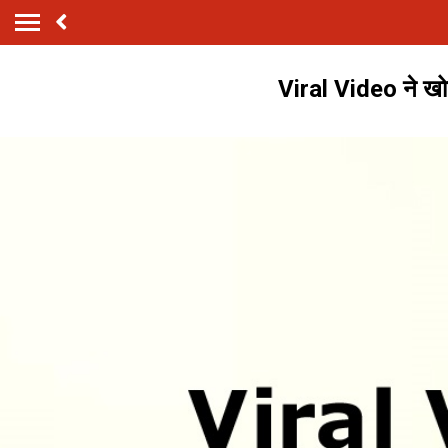
Viral Video ने खोल