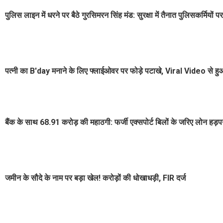
पुलिस लाइन में धरने पर बैठे गुरसिमरन सिंह मंड: सुरक्षा में तैनात पुलिसकर्मियों
पत्नी का B'day मनाने के लिए फ्लाईओवर पर फोड़े पटाखे, Viral Video से 
बैंक के साथ 68.91 करोड़ की महाठगी: फर्जी एक्सपोर्ट बिलों के जरिए लोन हड़पन
जमीन के सौदे के नाम पर बड़ा खेल! करोड़ों की धोखाधड़ी, FIR दर्ज