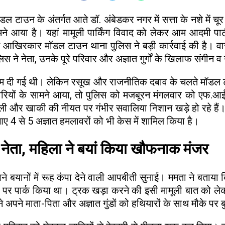
टाउन के अंतर्गत आते डॉ. अंबेडकर नगर में सत्ता के नशे में च
 आया है। यहां मामूली पार्किंग विवाद को लेकर आम आदमी पार्ट
में आखिरकार मॉडल टाउन थाना पुलिस ने बड़ी कार्रवाई की है। 
े नेता, उनके पूरे परिवार और अज्ञात गुर्गों के खिलाफ संगीन व
जाम दी गई थी। लेकिन रसूख और राजनीतिक दबाव के चलते मॉडल
रियों के सामने आया, तो पुलिस को मजबूरन मंगलवार को एफ.आई.
ाली और खाकी की नीयत पर गंभीर सवालिया निशान खड़े हो रहे हैं। प
 4 से 5 अज्ञात हमलावरों को भी केस में शामिल किया है।
नेता, महिला ने बयां किया खौफनाक मंजर
े बयानों में रूह कंपा देने वाली आपबीती सुनाई। ममता ने बता
़क पर पार्क किया था। ट्रक खड़ा करने की इसी मामूली बात को
े अपने माता-पिता और अज्ञात गुंडों को हथियारों के साथ मौके पर 