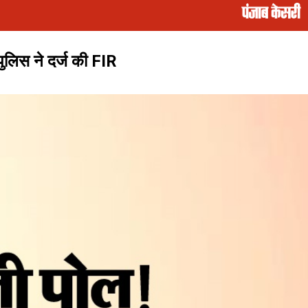
ुलिस ने दर्ज की FIR