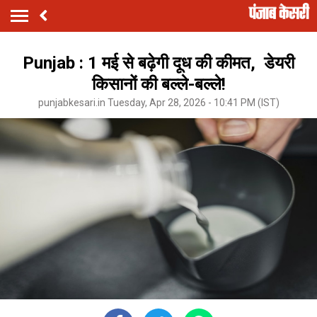
Punjab : 1 मई से बढ़ेगी दूध की कीमत, डेयरी
किसानों की बल्ले-बल्ले!
punjabkesari.in Tuesday, Apr 28, 2026 - 10:41 PM (IST)