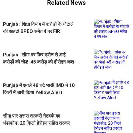
Related News
Punjab : शिक्षा विभाग में करोड़ों के घोटाले
की आहट! BPEO समेत 4 पर FIR
Punjab : सीमा पर फिर ड्रोन से आई
करोड़ों की खेप! 45 करोड़ की हीरोइन जब्त
Punjab में अगले 48 घंटे भारी! IMD ने 10
जिलों में जारी किया Yellow Alert
सीमा पार ड्रग्स तस्करी नेटवर्क का
भंडाफोड़, 20 किलो हेरोइन सहित तस्कर
गिरफ्तार