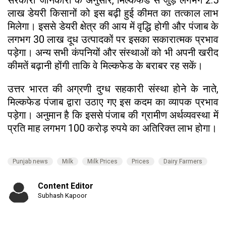
लाख डेयरी किसानों को इस बढ़ी हुई कीमत का तत्काल लाभ
मिलेगा। इससे डेयरी क्षेत्र की आय में वृद्धि होगी और पंजाब के
लगभग 30 लाख दूध उत्पादकों पर इसका सकारात्मक प्रभाव
पड़ेगा। अन्य सभी कंपनियों और संस्थाओं को भी अपनी खरीद
कीमतें बढ़ानी होंगी ताकि वे मिल्कफेड के बराबर रह सकें।
उत्तर भारत की अग्रणी दुग्ध सहकारी संस्था होने के नाते,
मिल्कफेड पंजाब द्वारा उठाए गए इस कदम का व्यापक प्रभाव
पड़ेगा। अनुमान है कि इससे पंजाब की ग्रामीण अर्थव्यवस्था में
प्रति माह लगभग 100 करोड़ रुपये का अतिरिक्त लाभ होगा।
Punjab news
Milk
Milk Prices
Prices
Dairy Farmers
Content Editor
Subhash Kapoor