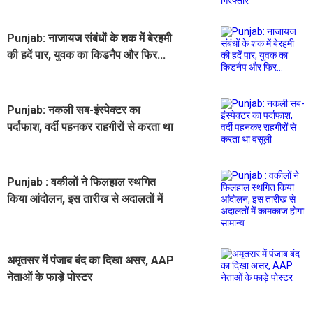
Punjab: नाजायज संबंधों के शक में बेरहमी
की हदें पार, युवक का किडनैप और फिर...
Punjab: नकली सब-इंस्पेक्टर का
पर्दाफाश, वर्दी पहनकर राहगीरों से करता था
वसूली
Punjab : वकीलों ने फिलहाल स्थगित
किया आंदोलन, इस तारीख से अदालतों में
कामकाज होगा सामान्य
अमृतसर में पंजाब बंद का दिखा असर, AAP
नेताओं के फाड़े पोस्टर