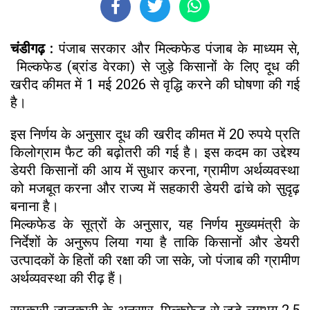
चंडीगढ़ :
पंजाब सरकार और मिल्कफेड पंजाब के माध्यम से,
मिल्कफेड (ब्रांड वेरका) से जुड़े किसानों के लिए दूध की
खरीद कीमत में 1 मई 2026 से वृद्धि करने की घोषणा की गई
है।
इस निर्णय के अनुसार दूध की खरीद कीमत में 20 रुपये प्रति
किलोग्राम फैट की बढ़ोतरी की गई है। इस कदम का उद्देश्य
डेयरी किसानों की आय में सुधार करना, ग्रामीण अर्थव्यवस्था
को मजबूत करना और राज्य में सहकारी डेयरी ढांचे को सुदृढ़
बनाना है।
मिल्कफेड के सूत्रों के अनुसार, यह निर्णय मुख्यमंत्री के
निर्देशों के अनुरूप लिया गया है ताकि किसानों और डेयरी
उत्पादकों के हितों की रक्षा की जा सके, जो पंजाब की ग्रामीण
अर्थव्यवस्था की रीढ़ हैं।
सरकारी जानकारी के अनुसार, मिल्कफेड से जुड़े लगभग 2.5