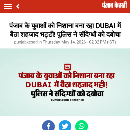
पंजाब के युवाओं को निशाना बना रहा DUBAI में
बैठा शहजाद भट्टी! पुलिस ने संदिग्धों को दबोचा
punjabkesari.in Thursday, May 14, 2026 - 02:32 PM (IST)