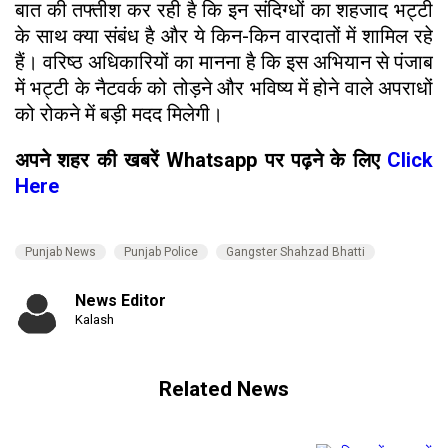
बात की तफ्तीश कर रही है कि इन संदिग्धों का शहजाद भट्टी
के साथ क्या संबंध है और ये किन-किन वारदातों में शामिल रहे
हैं। वरिष्ठ अधिकारियों का मानना है कि इस अभियान से पंजाब
में भट्टी के नैटवर्क को तोड़ने और भविष्य में होने वाले अपराधों
को रोकने में बड़ी मदद मिलेगी।
अपने शहर की खबरें Whatsapp पर पढ़ने के लिए
Click
Here
Punjab News
Punjab Police
Gangster Shahzad Bhatti
News Editor
Kalash
Related News