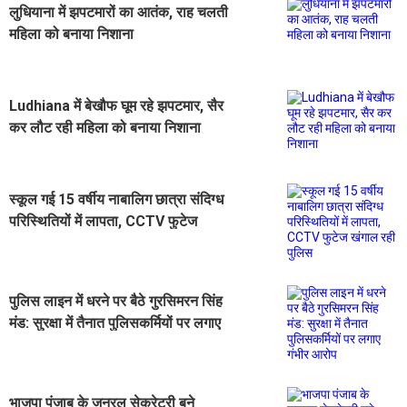
लुधियाना में झपटमारों का आतंक, राह चलती
महिला को बनाया निशाना
Ludhiana में बेखौफ घूम रहे झपटमार, सैर
कर लौट रही महिला को बनाया निशाना
स्कूल गई 15 वर्षीय नाबालिग छात्रा संदिग्ध
परिस्थितियों में लापता, CCTV फुटेज
खंगाल रही पुलिस
पुलिस लाइन में धरने पर बैठे गुरसिमरन सिंह
मंड: सुरक्षा में तैनात पुलिसकर्मियों पर लगाए
गंभीर आरोप
भाजपा पंजाब के जनरल सेक्रेटरी बने