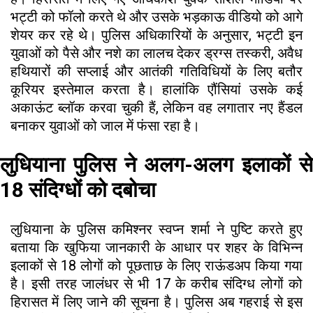
भट्टी को फॉलो करते थे और उसके भड़काऊ वीडियो को आगे
शेयर कर रहे थे। पुलिस अधिकारियों के अनुसार, भट्टी इन
युवाओं को पैसे और नशे का लालच देकर ड्रग्स तस्करी, अवैध
हथियारों की सप्लाई और आतंकी गतिविधियों के लिए बतौर
कूरियर इस्तेमाल करता है। हालांकि एौंसियां उसके कई
अकाऊंट ब्लॉक करवा चुकी हैं, लेकिन वह लगातार नए हैंडल
बनाकर युवाओं को जाल में फंसा रहा है।
लुधियाना पुलिस ने अलग-अलग इलाकों से
18 संदिग्धों को दबोचा
लुधियाना के पुलिस कमिश्नर स्वप्न शर्मा ने पुष्टि करते हुए
बताया कि खुफिया जानकारी के आधार पर शहर के विभिन्न
इलाकों से 18 लोगों को पूछताछ के लिए राऊंडअप किया गया
है। इसी तरह जालंधर से भी 17 के करीब संदिग्ध लोगों को
हिरासत में लिए जाने की सूचना है। पुलिस अब गहराई से इस