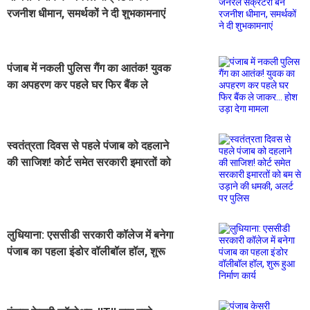
रजनीश धीमान, समर्थकों ने दी शुभकामनाएं
पंजाब में नकली पुलिस गैंग का आतंक! युवक
का अपहरण कर पहले घर फिर बैंक ले
जाकर... होश उड़ा देगा मामला
स्वतंत्रता दिवस से पहले पंजाब को दहलाने
की साजिश! कोर्ट समेत सरकारी इमारतों को
बम से उड़ाने की धमकी, अलर्ट पर पुलिस
लुधियाना: एससीडी सरकारी कॉलेज में बनेगा
पंजाब का पहला इंडोर वॉलीबॉल हॉल, शुरू
हुआ निर्माण कार्य