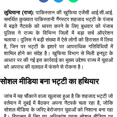
लुधियाना (राज):
पाकिस्तान की खुफिया एजेंसी आई.सी.आई.
समर्थित कुख्यात पाकिस्तानी गैंगस्टर शहजाद भट्टी के पंजाब
में बढ़ते नैटवर्क को ध्वस्त करने के लिए बुधवार को पंजाब
पुलिस ने राज्य के विभिन्न जिलों में बड़ा सर्च ऑप्रेशन
चलाया। पुलिस ने बड़ी संख्या में ऐसे लोगों को हिरासत में लिया
है, जिन पर भट्टी के इशारे पर आपराधिक गतिविधियों में
शामिल होने का संदेह है। खुफिया विभाग से मिली इनपुट के
आधार पर की गई इस कार्रवाई का मुख्य उद्देश्य राज्य में युवाओं
को अपराध की दलदल में फंसने से रोकना है।
सोशल मीडिया बना भट्टी का हथियार
जांच में यह चौंकाने वाला खुलासा हुआ है कि शहजाद भट्टी जो
वर्तमान में दुबई में बैठकर अपना नैटवर्क चला रहा है, जोकि
सोशल मीडिया के जरिए बेरोजगार युवाओं को निशाना बना रहा
है। हिरासत में लिए गए अधिकांश युवक सोशल मीडिया पर