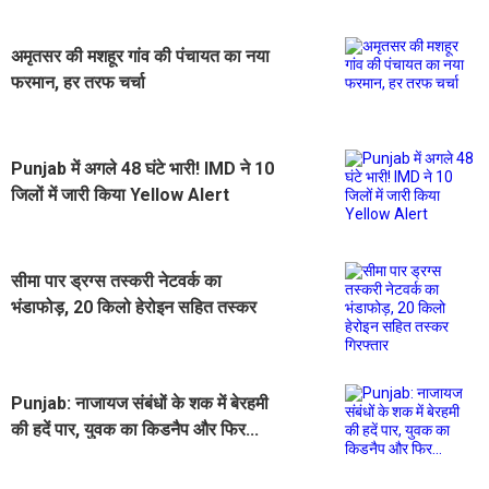
अमृतसर की मशहूर गांव की पंचायत का नया
फरमान, हर तरफ चर्चा
Punjab में अगले 48 घंटे भारी! IMD ने 10
जिलों में जारी किया Yellow Alert
सीमा पार ड्रग्स तस्करी नेटवर्क का
भंडाफोड़, 20 किलो हेरोइन सहित तस्कर
गिरफ्तार
Punjab: नाजायज संबंधों के शक में बेरहमी
की हदें पार, युवक का किडनैप और फिर...