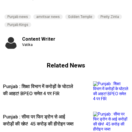
Punjab news
amritsar news
Golden Temple
Preity Zinta
Punjab Kings
Content Writer
Vatika
Related News
Punjab : शिक्षा विभाग में करोड़ों के घोटाले
की आहट! BPEO समेत 4 पर FIR
Punjab : सीमा पर फिर ड्रोन से आई
करोड़ों की खेप! 45 करोड़ की हीरोइन जब्त