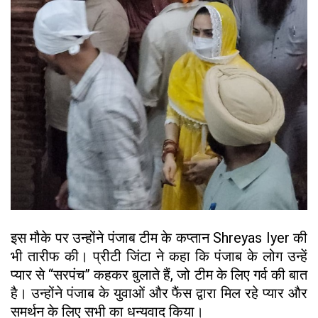
इस मौके पर उन्होंने पंजाब टीम के कप्तान Shreyas Iyer की
भी तारीफ की। प्रीटी जिंटा ने कहा कि पंजाब के लोग उन्हें
प्यार से “सरपंच” कहकर बुलाते हैं, जो टीम के लिए गर्व की बात
है। उन्होंने पंजाब के युवाओं और फैंस द्वारा मिल रहे प्यार और
समर्थन के लिए सभी का धन्यवाद किया।