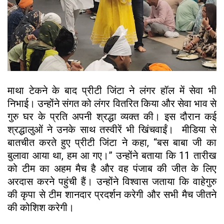
माथा टेकने के बाद प्रीटी जिंटा ने लंगर हॉल में सेवा भी
निभाई। उन्होंने संगत को लंगर वितरित किया और सेवा भाव से
गुरु घर के प्रति अपनी श्रद्धा व्यक्त की। इस दौरान कई
श्रद्धालुओं ने उनके साथ तस्वीरें भी खिंचवाईं। मीडिया से
बातचीत करते हुए प्रीटी जिंटा ने कहा, “बस बाबा जी का
बुलावा आया था, हम आ गए।” उन्होंने बताया कि 11 तारीख
को टीम का अहम मैच है और वह पंजाब की जीत के लिए
अरदास करने पहुंची हैं। उन्होंने विश्वास जताया कि वाहेगुरु
की कृपा से टीम शानदार प्रदर्शन करेगी और सभी मैच जीतने
की कोशिश करेगी।