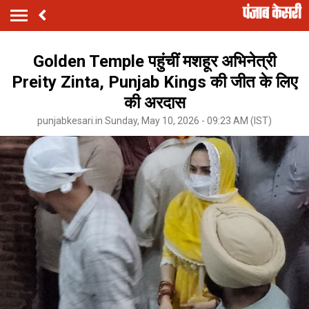
Golden Temple पहुंचीं मशहूर अभिनेत्री
Preity Zinta, Punjab Kings की जीत के लिए
की अरदास
punjabkesari.in Sunday, May 10, 2026 - 09:23 AM (IST)