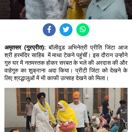
अमृतसर (गुरप्रीत):
बॉलीवुड अभिनेत्री प्रीति जिंटा आज
श्री हरमंदिर साहिब में माथा टेकने पहुंचीं। इस दौरान उन्होंने
गुरु घर में नतमस्तक होकर सरबत के भले की अरदास की और
वाहेगुरु का शुक्राना अदा किया। प्रीटी जिंटा को देखने के
लिए श्रद्धालुओं में भी काफी उत्साह देखने को मिला।