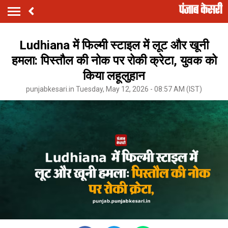
Ludhiana में फिल्मी स्टाइल में लूट और खूनी
हमला: पिस्तौल की नोक पर रोकी क्रेटा, युवक को
किया लहूलुहान
punjabkesari.in Tuesday, May 12, 2026 - 08:57 AM (IST)