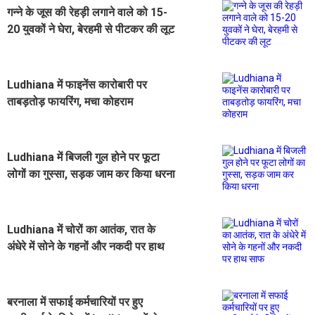
गन्ने के जूस की रेहड़ी लगाने वाले को 15-
20 युवकों ने घेरा, बेरहमी से पीटकर की लूट
Ludhiana में फाइनेंस कारोबारी पर
ताबड़तोड़ फायरिंग, मचा कोहराम
Ludhiana में बिजली गुल होने पर फूटा
लोगों का गुस्सा, सड़क जाम कर किया धरना
Ludhiana में चोरों का आतंक, रात के
अंधेरे में सोने के गहनों और नकदी पर हाथ
साफ
बरनाला में सफाई कर्मचारियों पर हुए