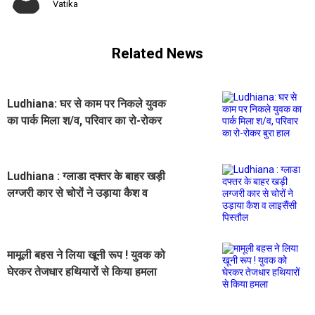
Vatika
Related News
Ludhiana: घर से काम पर निकले युवक
का पार्क मिला श/व, परिवार का रो-रोकर
बुरा हाल
Ludhiana : ग्लाडा दफ्तर के बाहर खड़ी
लग्जरी कार से चोरों ने उड़ाया कैश व
लाइसैंसी पिस्तौल
मामूली बहस ने लिया खूनी रूप ! युवक को
घेरकर तेजधार हथियारों से किया हमला