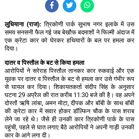
लुधियाना (राज):
त्रिकोणी पार्क सुभाष नगर इलाके में उस
समय सनसनी फैल गई जब बेखौफ बदमाशों ने फिल्मी अंदाज में
एक क्रेटा कार को घेरकर हथियारों के बल पर हमला कर
दिया।
दातर व पिस्तौल के बट से किया हमला
आरोपियों ने सरेराह पिस्तौल तानकर कार रुकवाई और एक
युवक पर दातर व पिस्तौल के बट से हमला कर उसे गंभीर रूप
से घायल कर दिया। शिकायतकर्ता संदीप सिंह के अनुसार
घटना 29 अप्रैल की रात करीब 11:30 बजे की है। वह अपने
दोस्तों ऋषि लांबा, अमन मोटा, दीपक और बॉबी के साथ बॉबी
की क्रेटा कार में सवार होकर डॉल्फिन चौक के पास शराब
लेने जा रहे थे। जैसे ही उनकी कार त्रिकोणी पार्क के पास
पहुंची, पहले से घात लगाए बैठे आरोपियों ने अपनी गाड़ी उनकी
कार के आगे लगा दी।