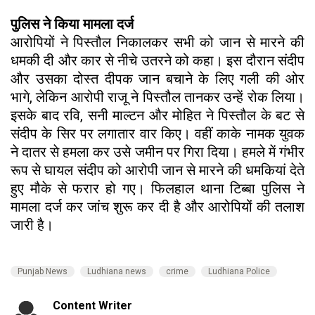
पुलिस ने किया मामला दर्ज
आरोपियों ने पिस्तौल निकालकर सभी को जान से मारने की
धमकी दी और कार से नीचे उतरने को कहा। इस दौरान संदीप
और उसका दोस्त दीपक जान बचाने के लिए गली की ओर
भागे, लेकिन आरोपी राजू ने पिस्तौल तानकर उन्हें रोक लिया।
इसके बाद रवि, सनी माल्टन और मोहित ने पिस्तौल के बट से
संदीप के सिर पर लगातार वार किए। वहीं काके नामक युवक
ने दातर से हमला कर उसे जमीन पर गिरा दिया। हमले में गंभीर
रूप से घायल संदीप को आरोपी जान से मारने की धमकियां देते
हुए मौके से फरार हो गए। फिलहाल थाना टिब्बा पुलिस ने
मामला दर्ज कर जांच शुरू कर दी है और आरोपियों की तलाश
जारी है।
Punjab News
Ludhiana news
crime
Ludhiana Police
Content Writer