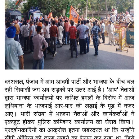
दरअसल, पंजाब में आम आदमी पार्टी और भाजपा के बीच चल
रही सियासी जंग अब सड़कों पर उतर आई है। 'आप' नेताओं
द्वारा भाजपा कार्यालयों पर कथित हमलों के विरोध में आज
लुधियाना के भाजपाई आर-पार की लड़ाई के मूड में नजर
आए। भारी संख्या में भाजपा नेताओं और कार्यकर्ताओं ने
एकजुट होकर पुलिस कमिश्नर कार्यालय का घेराव किया।
प्रदर्शनकारियों का आक्रोश इतना जबरदस्त था कि उन्होंने
सीपी ऑफिस को ताला लगाने का ऐलान कर रखा था, जिसे