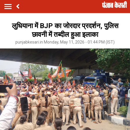
लुधियाना में BJP का जोरदार प्रदर्शन, पुलिस
छावनी में तब्दील हुआ इलाका
punjabkesari.in Monday, May 11, 2026 - 01:44 PM (IST)