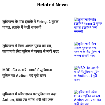
Related News
लुधियाना के पॉश इलाके में Firing, 2 युवक
घायल, इलाके में फैली सनसनी
लुधियाना में मिला अज्ञात युवक का शव,
पहचान के लिए पुलिस ने जनता से मांगी मदद
MBD मॉल फायरिंग मामले में लुधियाना
पुलिस का Action; पढ़ें पूरी खबर
लुधियाना में अवैध शराब पर पुलिस का बड़ा
Action, टाटा एस समेत भारी खेप जब्त