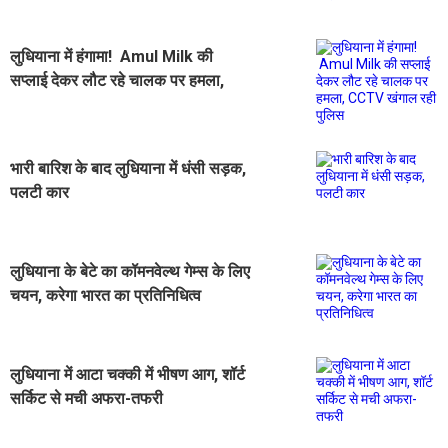
लुधियाना में हंगामा! Amul Milk की
सप्लाई देकर लौट रहे चालक पर हमला,
CCTV खंगाल रही पुलिस
भारी बारिश के बाद लुधियाना में धंसी सड़क,
पलटी कार
लुधियाना के बेटे का कॉमनवेल्थ गेम्स के लिए
चयन, करेगा भारत का प्रतिनिधित्व
लुधियाना में आटा चक्की में भीषण आग, शॉर्ट
सर्किट से मची अफरा-तफरी