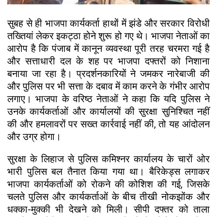
सुबह से ही भाजपा कार्यकर्ता हाथों में झंडे और सरकार विरोधी
तख्तियां लेकर इकट्ठा होने शुरू हो गए थे। भाजपा नेताओं का
आरोप है कि पंजाब में कानून व्यवस्था पूरी तरह चरमरा गई है
और सत्ताधारी दल के शह पर भाजपा दफ्तरों को निशाना
बनाया जा रहा है। प्रदर्शनकारियों ने जमकर नारेबाजी की
और पुलिस पर भी सत्ता के दबाव में काम करने के गंभीर आरोप
लगाए। भाजपा के वरिष्ठ नेताओं ने कहा कि यदि पुलिस ने
उनके कार्यकर्ताओं और कार्यालयों की सुरक्षा सुनिश्चित नहीं
की और हमलावरों पर सख्त कार्रवाई नहीं की, तो यह आंदोलन
और उग्र होगा।
सुरक्षा के लिहाज से पुलिस कमिश्नर कार्यालय के चारों ओर
भारी पुलिस बल तैनात किया गया था। बैरिकेड्स लगाकर
भाजपा कार्यकर्ताओं को रोकने की कोशिश की गई, जिसके
चलते पुलिस और कार्यकर्ताओं के बीच तीखी नोकझोंक और
धक्का-मुक्की भी देखने को मिली। सीपी दफ्तर को ताला