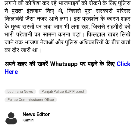
लगाने की कोशिश कर रहे भाजपाइयों को रोकने के लिए पुलिस
ने पुख्ता इंतजाम किए थे, जिससे पूरा सरकारी परिसर
किलाबंदी जैसा नजर आने लगा। इस प्रदर्शन के कारण शहर
के मुख्य रास्तों पर लंबा जाम भी लगा रहा, जिससे राहगीरों को
भारी परेशानी का सामना करना पड़ा। फिलहाल खबर लिखे
जाने तक भाजपा नेताओं और पुलिस अधिकारियों के बीच वार्ता
का दौर जारी था।
अपने शहर की खबरें Whatsapp पर पढ़ने के लिए
Click
Here
Ludhiana News
Punjab Police BJP Protest
Police Commissioner Office
News Editor
Kamini