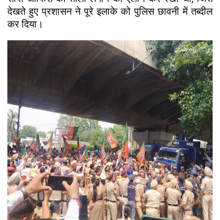
देखते हुए प्रशासन ने पूरे इलाके को पुलिस छावनी में तब्दील
कर दिया।