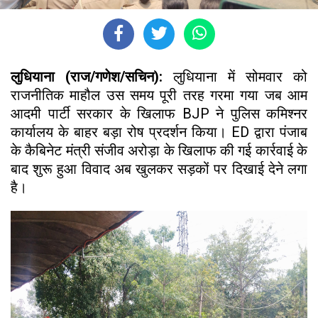
लुधियाना (राज/गणेश/सचिन):
लुधियाना में सोमवार को
राजनीतिक माहौल उस समय पूरी तरह गरमा गया जब आम
आदमी पार्टी सरकार के खिलाफ BJP ने पुलिस कमिश्नर
कार्यालय के बाहर बड़ा रोष प्रदर्शन किया। ED द्वारा पंजाब
के कैबिनेट मंत्री संजीव अरोड़ा के खिलाफ की गई कार्रवाई के
बाद शुरू हुआ विवाद अब खुलकर सड़कों पर दिखाई देने लगा
है।