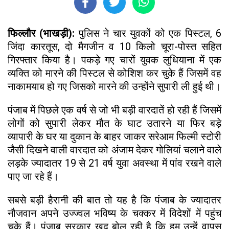
फिल्लौर (भाखड़ी):
पुलिस ने चार युवकों को एक पिस्टल, 6
जिंदा कारतूस, दो मैगजीन व 10 किलो चूरा-पोस्त सहित
गिरफ्तार किया है। पकड़े गए चारों युवक लुधियाना में एक
व्यक्ति को मारने की पिस्टल से कोशिश कर चुके हैं जिसमें वह
नाकामयाब हो गए जिसको मारने की उन्होंने सुपारी ली हुई थी।
पंजाब में पिछले एक वर्ष से जो भी बड़ी वारदातें हो रही हैं जिसमें
लोगों को सुपारी लेकर मौत के घाट उतारने या फिर बड़े
व्यापारी के घर या दुकान के बाहर जाकर सरेआम फिल्मी स्टोरी
जैसी दिखने वाली वारदात को अंजाम देकर गोलियां चलाने वाले
लड़के ज्यादातर 19 से 21 वर्ष युवा अवस्था में पांव रखने वाले
पाए जा रहे हैं।
सबसे बड़ी हैरानी की बात तो यह है कि पंजाब के ज्यादातर
नौजवान अपने उज्ज्वल भविष्य के चक्कर में विदेशों में पहुंच
चुके हैं। पंजाब सरकार खुद बोल रही है कि हम उन्हें वापस