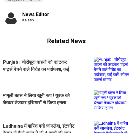
weapons recovered
News Editor
Kalash
Related News
Punjab : चोरीशुदा वाहनों को काटकर
पार्ट्स बेचने वाले गिरोह का पर्दाफाश, कई
कारें, स्पेयर पार्ट्स बरामद
मामूली बहस ने लिया खूनी रूप ! युवक को
घेरकर तेजधार हथियारों से किया हमला
Ludhaina में बारिश बनी जानलेवा, इंटरनेट