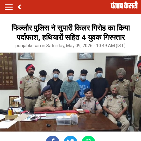
फिल्लौर पुलिस ने सुपारी किलर गिरोह का किया
पर्दाफाश, हथियारों सहित 4 युवक गिरफ्तार
punjabkesari.in Saturday, May 09, 2026 - 10:49 AM (IST)