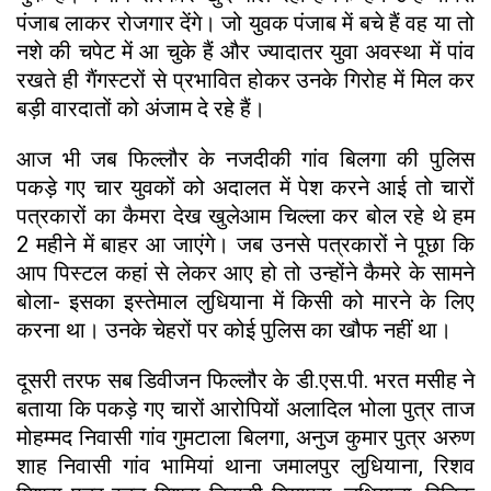
पंजाब लाकर रोजगार देंगे। जो युवक पंजाब में बचे हैं वह या तो
नशे की चपेट में आ चुके हैं और ज्यादातर युवा अवस्था में पांव
रखते ही गैंगस्टरों से प्रभावित होकर उनके गिरोह में मिल कर
बड़ी वारदातों को अंजाम दे रहे हैं।
आज भी जब फिल्लौर के नजदीकी गांव बिलगा की पुलिस
पकड़े गए चार युवकों को अदालत में पेश करने आई तो चारों
पत्रकारों का कैमरा देख खुलेआम चिल्ला कर बोल रहे थे हम
2 महीने में बाहर आ जाएंगे। जब उनसे पत्रकारों ने पूछा कि
आप पिस्टल कहां से लेकर आए हो तो उन्होंने कैमरे के सामने
बोला- इसका इस्तेमाल लुधियाना में किसी को मारने के लिए
करना था। उनके चेहरों पर कोई पुलिस का खौफ नहीं था।
दूसरी तरफ सब डिवीजन फिल्लौर के डी.एस.पी. भरत मसीह ने
बताया कि पकड़े गए चारों आरोपियों अलादिल भोला पुत्र ताज
मोहम्मद निवासी गांव गुमटाला बिलगा, अनुज कुमार पुत्र अरुण
शाह निवासी गांव भामियां थाना जमालपुर लुधियाना, रिशव