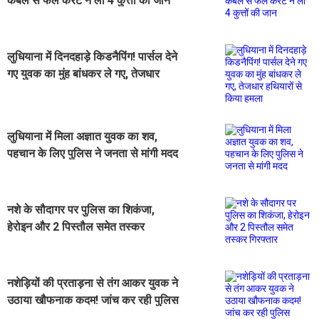
केबल से फैले करंट ने ली 4 कुत्तों की जान
लुधियाना में दिनदहाड़े किडनैपिंग! पार्सल देने
गए युवक का मुंह बांधकर ले गए, तेजधार
हथियारों से किया हमला
लुधियाना में मिला अज्ञात युवक का शव,
पहचान के लिए पुलिस ने जनता से मांगी मदद
नशे के सौदागर पर पुलिस का शिकंजा,
हेरोइन और 2 पिस्तौल समेत तस्कर
गिरफ्तार
नशेड़ियों की प्रताड़ना से तंग आकर युवक ने
उठाया खौफनाक कदम! जांच कर रही पुलिस