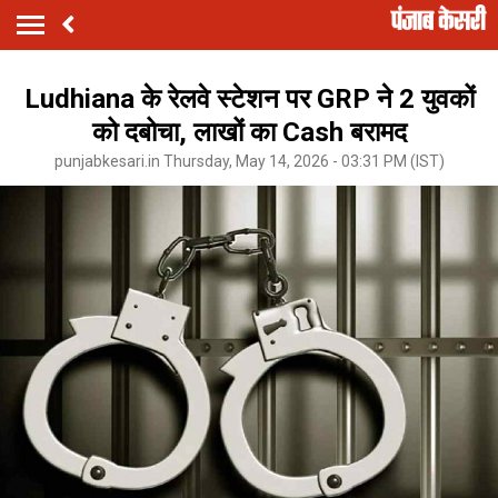
Ludhiana के रेलवे स्टेशन पर GRP ने 2 युवकों
को दबोचा, लाखों का Cash बरामद
punjabkesari.in Thursday, May 14, 2026 - 03:31 PM (IST)