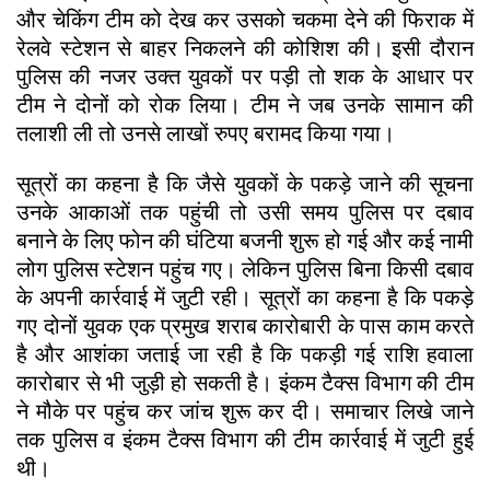
और चेकिंग टीम को देख कर उसको चकमा देने की फिराक में
रेलवे स्टेशन से बाहर निकलने की कोशिश की। इसी दौरान
पुलिस की नजर उक्त युवकों पर पड़ी तो शक के आधार पर
टीम ने दोनों को रोक लिया। टीम ने जब उनके सामान की
तलाशी ली तो उनसे लाखों रुपए बरामद किया गया।
सूत्रों का कहना है कि जैसे युवकों के पकड़े जाने की सूचना
उनके आकाओं तक पहुंची तो उसी समय पुलिस पर दबाव
बनाने के लिए फोन की घंटिया बजनी शुरू हो गई और कई नामी
लोग पुलिस स्टेशन पहुंच गए। लेकिन पुलिस बिना किसी दबाव
के अपनी कार्रवाई में जुटी रही। सूत्रों का कहना है कि पकड़े
गए दोनों युवक एक प्रमुख शराब कारोबारी के पास काम करते
है और आशंका जताई जा रही है कि पकड़ी गई राशि हवाला
कारोबार से भी जुड़ी हो सकती है। इंकम टैक्स विभाग की टीम
ने मौके पर पहुंच कर जांच शुरू कर दी। समाचार लिखे जाने
तक पुलिस व इंकम टैक्स विभाग की टीम कार्रवाई में जुटी हुई
थी।