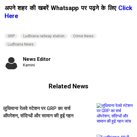
अपने शहर की खबरें Whatsapp पर पढ़ने के लिए
Click
Here
GRP
Ludhiana railway station
Crime News
Ludhiana News
News Editor
Kamini
Related News
लुधियाना रेलवे स्टेशन पर GRP का सर्च
ऑपरेशन, संदिग्धों और सामान की हुई गहन
जांच