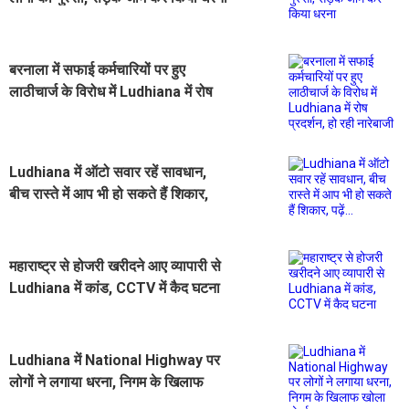
बरनाला में सफाई कर्मचारियों पर हुए
लाठीचार्ज के विरोध में Ludhiana में रोष
प्रदर्शन, हो रही नारेबाजी
Ludhiana में ऑटो सवार रहें सावधान,
बीच रास्ते में आप भी हो सकते हैं शिकार,
पढ़ें...
महाराष्ट्र से होजरी खरीदने आए व्यापारी से
Ludhiana में कांड, CCTV में कैद घटना
Ludhiana में National Highway पर
लोगों ने लगाया धरना, निगम के खिलाफ
खोला मोर्चा