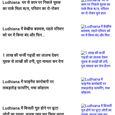
Ludhiana: घर से काम पर निकले युवक
का पार्क मिला श/व, परिवार का रो-रोकर
बुरा हाल
Ludhiana में बेखौफ बदमाश, पहले परिवार
को घर में किया बंद और फिर...
1 लाख की फर्जी गड्डी का लालच देकर
युवक से लाखों की ठगी, पूरा मामला कर देगा
हैरान
Ludhiana में फाइनेंस कारोबारी पर
ताबड़तोड़ फायरिंग, मचा कोहराम
Ludhiana में बिजली गुल होने पर फूटा
लोगों का गुस्सा, सड़क जाम कर किया धरना