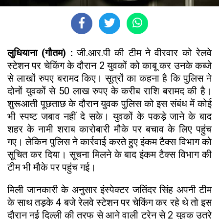
लुधियाना (गौतम) :
जी.आर.पी की टीम ने वीरवार को रेलवे
स्टेशन पर चेकिंग के दौरान 2 युवकों को काबू कर उनके कब्जे
से लाखों रुपए बरामद किए। सूत्रों का कहना है कि पुलिस ने
दोनों युवकों से 50 लाख रुपए के करीब राशि बरामद की है।
शुरूआती पूछताछ के दौरान युवक पुलिस को इस संबंध में कोई
भी स्पष्ट जबाव नहीं दे सके। युवकों के पकड़े जाने के बाद
शहर के नामी शराब कारोबारी मौके पर बचाव के लिए पहुंच
गए। लेकिन पुलिस ने कार्रवाई करते हुए इंकम टैक्स विभाग को
सूचित कर दिया। सूचना मिलने के बाद इंकम टैक्स विभाग की
टीम भी मौके पर पहुंच गई।
मिली जानकारी के अनुसार इंस्पेक्टर जतिंदर सिंह अपनी टीम
के साथ तड़के 4 बजे रेलवे स्टेशन पर चेकिंग कर रहे थे तो इस
दौरान नई दिल्ली की तरफ से आने वाली ट्रेन से 2 युवक उतरे