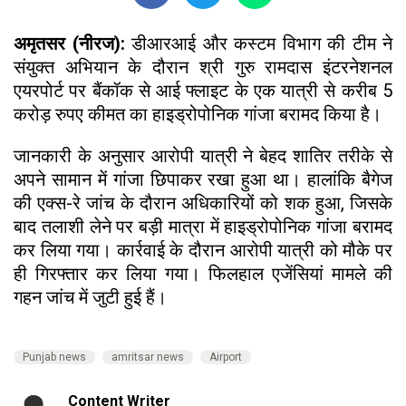
अमृतसर (नीरज):
डीआरआई और कस्टम विभाग की टीम ने
संयुक्त अभियान के दौरान श्री गुरु रामदास इंटरनेशनल
एयरपोर्ट पर बैंकॉक से आई फ्लाइट के एक यात्री से करीब 5
करोड़ रुपए कीमत का हाइड्रोपोनिक गांजा बरामद किया है।
जानकारी के अनुसार आरोपी यात्री ने बेहद शातिर तरीके से
अपने सामान में गांजा छिपाकर रखा हुआ था। हालांकि बैगेज
की एक्स-रे जांच के दौरान अधिकारियों को शक हुआ, जिसके
बाद तलाशी लेने पर बड़ी मात्रा में हाइड्रोपोनिक गांजा बरामद
कर लिया गया। कार्रवाई के दौरान आरोपी यात्री को मौके पर
ही गिरफ्तार कर लिया गया। फिलहाल एजेंसियां मामले की
गहन जांच में जुटी हुई हैं।
Punjab news
amritsar news
Airport
Content Writer