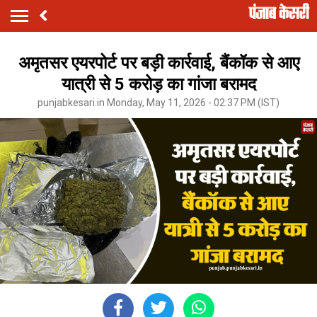
अमृतसर एयरपोर्ट पर बड़ी कार्रवाई, बैंकॉक से आए
यात्री से 5 करोड़ का गांजा बरामद
punjabkesari.in Monday, May 11, 2026 - 02:37 PM (IST)