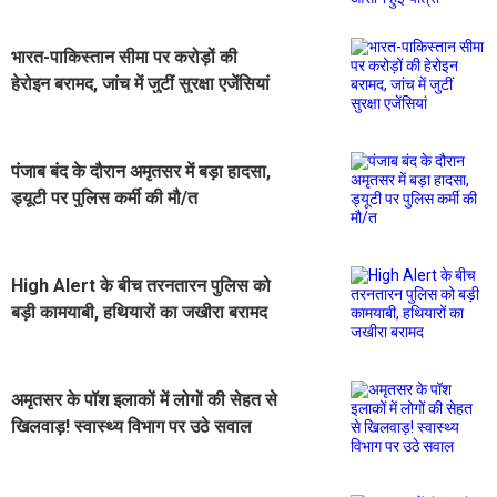
भारत-पाकिस्तान सीमा पर करोड़ों की
हेरोइन बरामद, जांच में जुटीं सुरक्षा एजेंसियां
पंजाब बंद के दौरान अमृतसर में बड़ा हादसा,
ड्यूटी पर पुलिस कर्मी की मौ/त
High Alert के बीच तरनतारन पुलिस को
बड़ी कामयाबी, हथियारों का जखीरा बरामद
अमृतसर के पॉश इलाकों में लोगों की सेहत से
खिलवाड़! स्वास्थ्य विभाग पर उठे सवाल