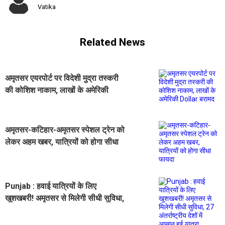
Vatika
Related News
अमृतसर एयरपोर्ट पर विदेशी मुद्रा तस्करी
की कोशिश नाकाम, लाखों के अमेरिकी
Dollar बरामद
अमृतसर-कटिहार-अमृतसर स्पेशल ट्रेन को
लेकर अहम खबर, यात्रियों को होगा सीधा
फायदा
Punjab : हवाई यात्रियों के लिए
खुशखबरी! अमृतसर से मिलेगी सीधी सुविधा,
27 अंतर्राष्ट्रीय देशों में आसान हुई यात्रा